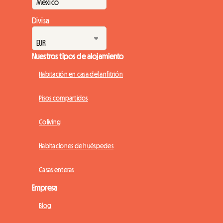
Divisa
Nuestros tipos de alojamiento
Habitación en casa del anfitrión
Pisos compartidos
Coliving
Habitaciones de huéspedes
Casas enteras
Empresa
Blog