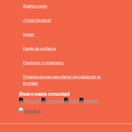
Quiénes somos
¿Cómo funciona?
Seguro
Centro de confianza
Opiniones y comentarios
12 buenas razones para ofrecer una habitación en
Roomlala
¡Únete a nuestra comunidad!