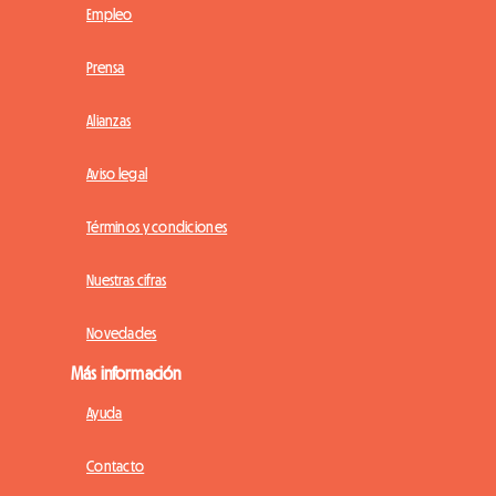
Empleo
Prensa
Alianzas
Aviso legal
Términos y condiciones
Nuestras cifras
Novedades
Más información
Ayuda
Contacto