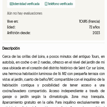
Identidad verificada
Teléfono verificado
Aún no hay evaluaciones
Vive en:
TOURS (Francia)
Edad:
72 años
Anfitrión desde:
2023
Descripción
Cerca de las orillas del Loira, a pocos minutos del antiguo Tours, en
autobús, en coche o en 2 ruedas, ofrezco en el nivel del jardín de mi
casa ubicada en el corazón del distrito histórico de Saint Cyr sur Loire,
una hermosa habitación luminosa de 16 M2 con pequeña terraza con
vistas al jardín, cuarto de baño/WC compartible con el inquilino de la
habitación contigua y posibilidad de tener acceso a una
cocina/lavadero compartido. Acceso independiente a través de
garaje o jardín según la climatología. Zona muy tranquila.
Aparcamiento gratuito en la calle. Para inquilino exclusivamente en