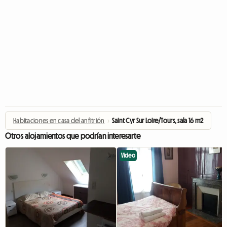
Habitaciones en casa del anfitrión
›
Saint Cyr Sur Loire/Tours, sala 16 m2
Otros alojamientos que podrían interesarte
Video