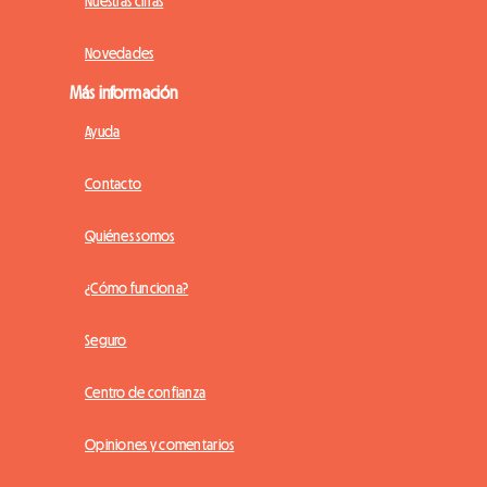
Nuestras cifras
Novedades
Más información
Ayuda
Contacto
Quiénes somos
¿Cómo funciona?
Seguro
Centro de confianza
Opiniones y comentarios