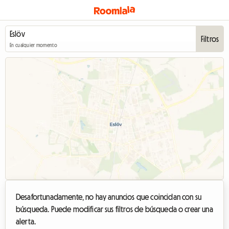
Filtros
En cualquier momento
Desafortunadamente, no hay anuncios que coincidan con su
búsqueda. Puede modificar sus filtros de búsqueda o crear una
alerta.