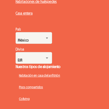
Habitaciones de huéspedes
Casa entera
País
Divisa
Nuestros tipos de alojamiento
Habitación en casa del anfitrión
Pisos compartidos
Coliving