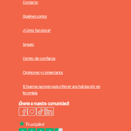
Contacto
Quiénes somos
¿Cómo funciona?
Seguro
Centro de confianza
Opiniones y comentarios
12 buenas razones para ofrecer una habitación en
Roomlala
¡Únete a nuestra comunidad!