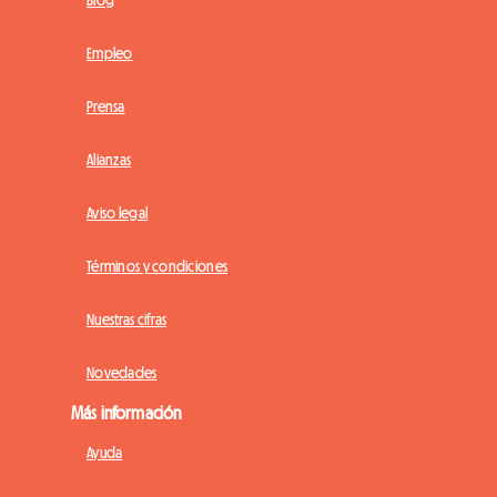
Blog
Empleo
Prensa
Alianzas
Aviso legal
Términos y condiciones
Nuestras cifras
Novedades
Más información
Ayuda