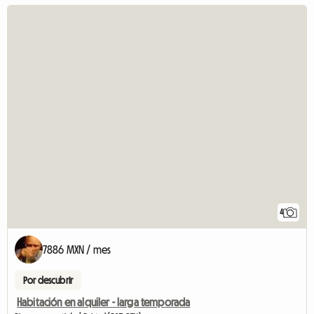
4
7886 MXN / mes
Por descubrir
Habitación en alquiler - larga temporada