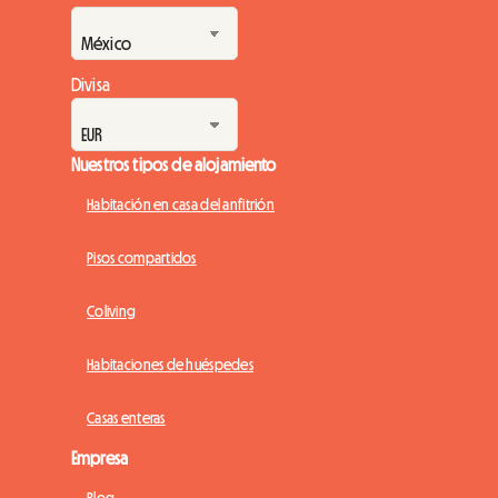
Divisa
Nuestros tipos de alojamiento
Habitación en casa del anfitrión
Pisos compartidos
Coliving
Habitaciones de huéspedes
Casas enteras
Empresa