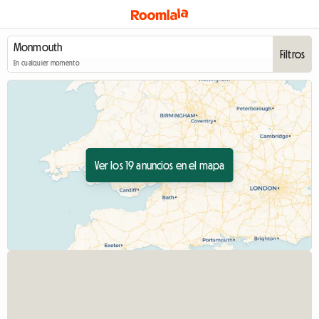
Filtros
En cualquier momento
Ver los 19 anuncios en el mapa