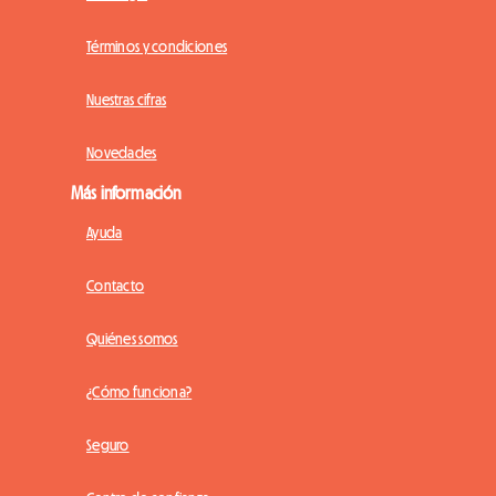
Términos y condiciones
Nuestras cifras
Novedades
Más información
Ayuda
Contacto
Quiénes somos
¿Cómo funciona?
Seguro