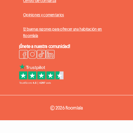
Centro de confianza
Opiniones y comentarios
12 buenas razones para ofrecer una habitación en
Roomlala
¡Únete a nuestra comunidad!
© 2026 Roomlala