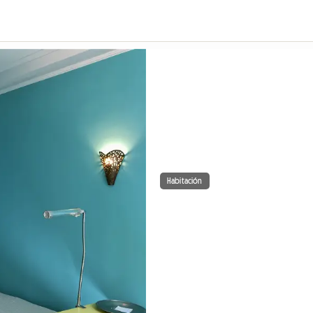
Habitación