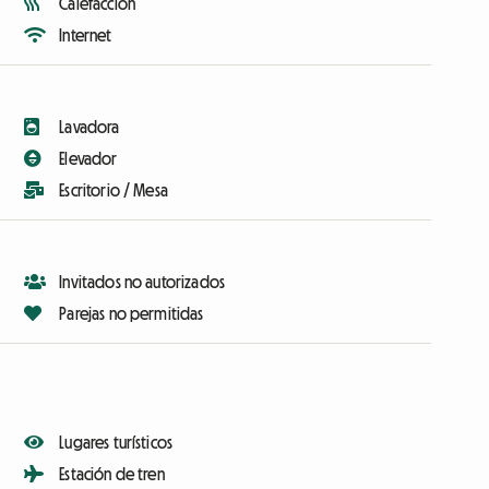
Calefacción
Internet
Lavadora
Elevador
Escritorio / Mesa
Invitados no autorizados
Parejas no permitidas
Lugares turísticos
Estación de tren