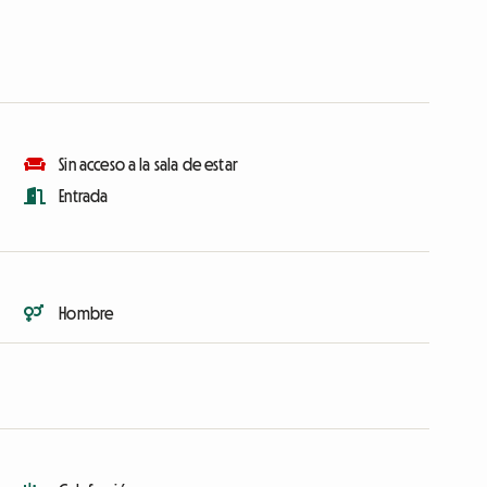
Sin acceso a la sala de estar
Entrada
Hombre