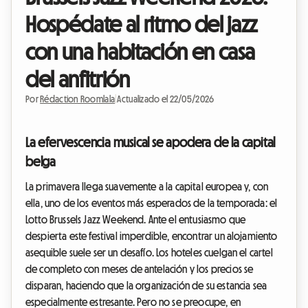
Hospédate al ritmo del jazz
con una habitación en casa
del anfitrión
Por
Rédaction Roomlala
|
Actualizado el 22/05/2026
La efervescencia musical se apodera de la capital
belga
La primavera llega suavemente a la capital europea y, con
ella, uno de los eventos más esperados de la temporada: el
Lotto Brussels Jazz Weekend. Ante el entusiasmo que
despierta este festival imperdible, encontrar un alojamiento
asequible suele ser un desafío. Los hoteles cuelgan el cartel
de completo con meses de antelación y los precios se
disparan, haciendo que la organización de su estancia sea
especialmente estresante. Pero no se preocupe, en