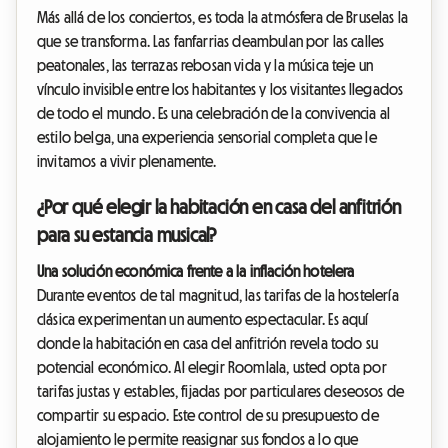
Más allá de los conciertos, es toda la atmósfera de Bruselas la
que se transforma. Las fanfarrias deambulan por las calles
peatonales, las terrazas rebosan vida y la música teje un
vínculo invisible entre los habitantes y los visitantes llegados
de todo el mundo. Es una celebración de la convivencia al
estilo belga, una experiencia sensorial completa que le
invitamos a vivir plenamente.
¿Por qué elegir la habitación en casa del anfitrión
para su estancia musical?
Una solución económica frente a la inflación hotelera
Durante eventos de tal magnitud, las tarifas de la hostelería
clásica experimentan un aumento espectacular. Es aquí
donde la habitación en casa del anfitrión revela todo su
potencial económico. Al elegir Roomlala, usted opta por
tarifas justas y estables, fijadas por particulares deseosos de
compartir su espacio. Este control de su presupuesto de
alojamiento le permite reasignar sus fondos a lo que