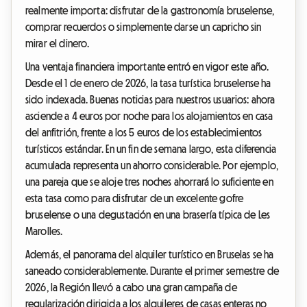
realmente importa: disfrutar de la gastronomía bruselense,
comprar recuerdos o simplemente darse un capricho sin
mirar el dinero.
Una ventaja financiera importante entró en vigor este año.
Desde el 1 de enero de 2026, la tasa turística bruselense ha
sido indexada. Buenas noticias para nuestros usuarios: ahora
asciende a 4 euros por noche para los alojamientos en casa
del anfitrión, frente a los 5 euros de los establecimientos
turísticos estándar. En un fin de semana largo, esta diferencia
acumulada representa un ahorro considerable. Por ejemplo,
una pareja que se aloje tres noches ahorrará lo suficiente en
esta tasa como para disfrutar de un excelente gofre
bruselense o una degustación en una brasería típica de Les
Marolles.
Además, el panorama del alquiler turístico en Bruselas se ha
saneado considerablemente. Durante el primer semestre de
2026, la Región llevó a cabo una gran campaña de
regularización dirigida a los alquileres de casas enteras no