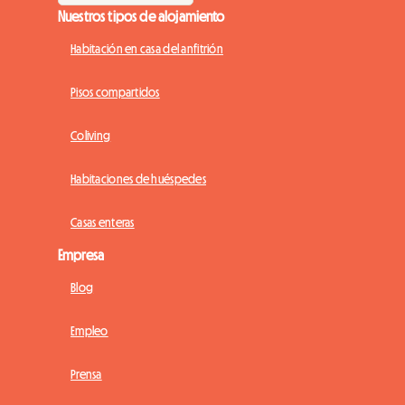
Nuestros tipos de alojamiento
Habitación en casa del anfitrión
Pisos compartidos
Coliving
Habitaciones de huéspedes
Casas enteras
Empresa
Blog
Empleo
Prensa