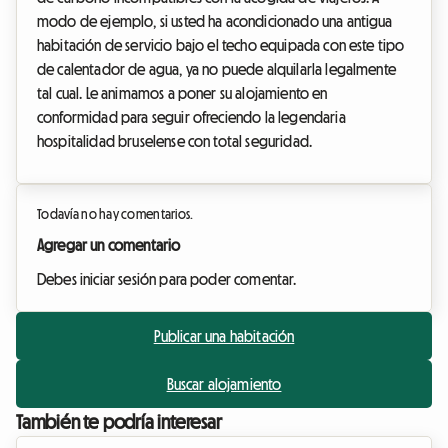
modo de ejemplo, si usted ha acondicionado una antigua
habitación de servicio bajo el techo equipada con este tipo
de calentador de agua, ya no puede alquilarla legalmente
tal cual. Le animamos a poner su alojamiento en
conformidad para seguir ofreciendo la legendaria
hospitalidad bruselense con total seguridad.
Todavía no hay comentarios.
Agregar un comentario
Debes iniciar sesión para poder comentar.
Publicar una habitación
Buscar alojamiento
También te podría interesar