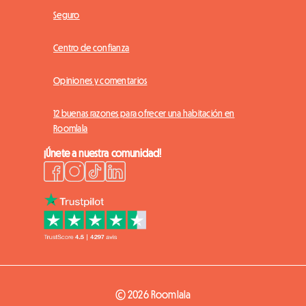
Seguro
Centro de confianza
Opiniones y comentarios
12 buenas razones para ofrecer una habitación en
Roomlala
¡Únete a nuestra comunidad!
© 2026 Roomlala