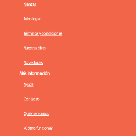
Alianzas
Aviso legal
Términos y condiciones
Nuestras cifras
Novedades
Más información
Ayuda
Contacto
Quiénes somos
¿Cómo funciona?