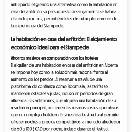
anticipado eligiendo una alternativa como la habitación en
casa del anfitrión, su presupuesto de alojamiento se habría
dividido por tres, permitiéndoles disfrutar plenamente de
la experiencia del Stampede.
La habitación en casa del anfitrión: El alojamiento
económico ideal para el Stampede
Ahorros masivos en comparación con los hoteles
El alquiler de una habitación en casa del anfitrión en Alberta
se impone hoy como la solución más racional frente al
aumento de los precios. Al reservar a través de una
plataforma de confianza como Roomlala, las tarifas se
mantienen estables y justas, incluso en periodos de gran
afluencia. Los anfitriones, que alquilan una habitación de su
residencia principal, no tienen los mismos costes operativos
que un complejo hotelero. Esta realidad estructural permite
ofrecer noches a precios competitivos, a menudo alrededor
de 60 a 100 $ CAD por noche, incluso durante el festival.