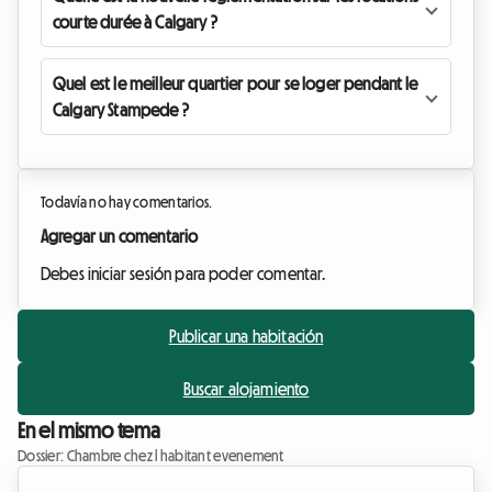
courte durée à Calgary ?
Quel est le meilleur quartier pour se loger pendant le
Calgary Stampede ?
Todavía no hay comentarios.
Agregar un comentario
Debes iniciar sesión para poder comentar.
Publicar una habitación
Buscar alojamiento
En el mismo tema
Dossier: Chambre chez l habitant evenement