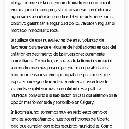
obligatoriamente la obtención de una licencia comercial
emitida por el municipio, así como superar con éxito una
rigurosa inspección de incendios. Esta medida tiene como
objetivo garantizar la seguridad de los viajeros y regular el
mercado inmobiliario local.
La sutileza de esta nueva ley reside en su voluntad de
favorecer claramente el alquiler de habitaciones en casa del
anfitrión en detrimento de las inversiones puramente
inmobiliarias. De hecho, los costes de la licencia comercial
son mucho menores para un propietario que alquila una
habitación en su residencia principal que para aquel que
explota una segunda residencia entera o una cartera de
viviendas en plataformas como Airbnb. Esta política
municipal convierte a la habitación en casa del anfitrión en la
opción más fomentada y sostenible en Calgary.
En Roomlala, nos tomamos muy en serio estos cambios
legales. Acompañamos a nuestros anfitriones de Alberta
para que cumplan con estos requisitos municipales. Como