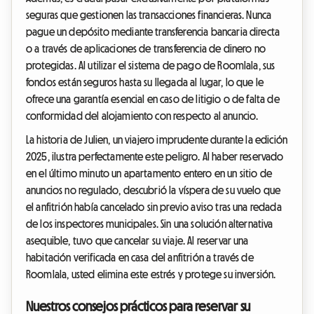
seguras que gestionen las transacciones financieras. Nunca
pague un depósito mediante transferencia bancaria directa
o a través de aplicaciones de transferencia de dinero no
protegidas. Al utilizar el sistema de pago de Roomlala, sus
fondos están seguros hasta su llegada al lugar, lo que le
ofrece una garantía esencial en caso de litigio o de falta de
conformidad del alojamiento con respecto al anuncio.
La historia de Julien, un viajero imprudente durante la edición
2025, ilustra perfectamente este peligro. Al haber reservado
en el último minuto un apartamento entero en un sitio de
anuncios no regulado, descubrió la víspera de su vuelo que
el anfitrión había cancelado sin previo aviso tras una redada
de los inspectores municipales. Sin una solución alternativa
asequible, tuvo que cancelar su viaje. Al reservar una
habitación verificada en casa del anfitrión a través de
Roomlala, usted elimina este estrés y protege su inversión.
Nuestros consejos prácticos para reservar su