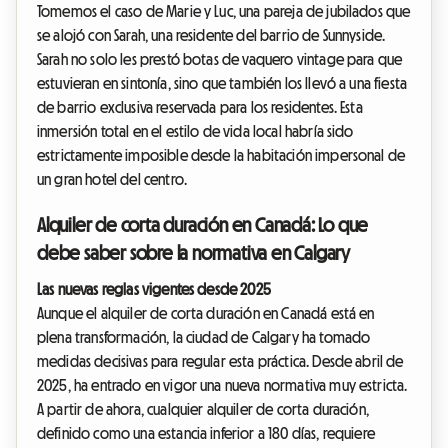
Tomemos el caso de Marie y Luc, una pareja de jubilados que
se alojó con Sarah, una residente del barrio de Sunnyside.
Sarah no solo les prestó botas de vaquero vintage para que
estuvieran en sintonía, sino que también los llevó a una fiesta
de barrio exclusiva reservada para los residentes. Esta
inmersión total en el estilo de vida local habría sido
estrictamente imposible desde la habitación impersonal de
un gran hotel del centro.
Alquiler de corta duración en Canadá: Lo que
debe saber sobre la normativa en Calgary
Las nuevas reglas vigentes desde 2025
Aunque el alquiler de corta duración en Canadá está en
plena transformación, la ciudad de Calgary ha tomado
medidas decisivas para regular esta práctica. Desde abril de
2025, ha entrado en vigor una nueva normativa muy estricta.
A partir de ahora, cualquier alquiler de corta duración,
definido como una estancia inferior a 180 días, requiere