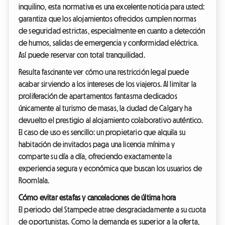
inquilino, esta normativa es una excelente noticia para usted:
garantiza que los alojamientos ofrecidos cumplen normas
de seguridad estrictas, especialmente en cuanto a detección
de humos, salidas de emergencia y conformidad eléctrica.
Así puede reservar con total tranquilidad.
Resulta fascinante ver cómo una restricción legal puede
acabar sirviendo a los intereses de los viajeros. Al limitar la
proliferación de apartamentos fantasma dedicados
únicamente al turismo de masas, la ciudad de Calgary ha
devuelto el prestigio al alojamiento colaborativo auténtico.
El caso de uso es sencillo: un propietario que alquila su
habitación de invitados paga una licencia mínima y
comparte su día a día, ofreciendo exactamente la
experiencia segura y económica que buscan los usuarios de
Roomlala.
Cómo evitar estafas y cancelaciones de última hora
El periodo del Stampede atrae desgraciadamente a su cuota
de oportunistas. Como la demanda es superior a la oferta,