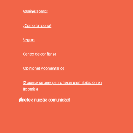
Quiénes somos
¿Cómo funciona?
Seguro
Centro de confianza
Opiniones y comentarios
12 buenas razones para ofrecer una habitación en
Roomlala
¡Únete a nuestra comunidad!