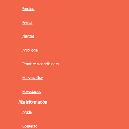
Empleo
Prensa
Alianzas
Aviso legal
Términos y condiciones
Nuestras cifras
Novedades
Más información
Ayuda
Contacto