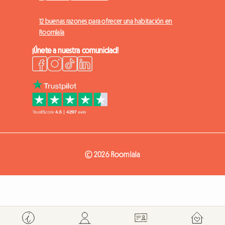
12 buenas razones para ofrecer una habitación en
Roomlala
¡Únete a nuestra comunidad!
© 2026 Roomlala