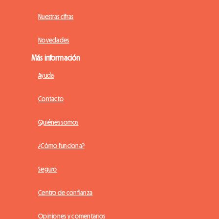
Nuestras cifras
Novedades
Más información
Ayuda
Contacto
Quiénes somos
¿Cómo funciona?
Seguro
Centro de confianza
Opiniones y comentarios