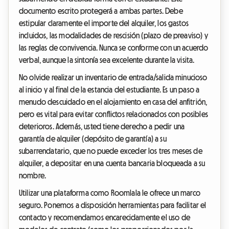
documento escrito protegerá a ambas partes. Debe
estipular claramente el importe del alquiler, los gastos
incluidos, las modalidades de rescisión (plazo de preaviso) y
las reglas de convivencia. Nunca se conforme con un acuerdo
verbal, aunque la sintonía sea excelente durante la visita.
No olvide realizar un inventario de entrada/salida minucioso
al inicio y al final de la estancia del estudiante. Es un paso a
menudo descuidado en el alojamiento en casa del anfitrión,
pero es vital para evitar conflictos relacionados con posibles
deterioros. Además, usted tiene derecho a pedir una
garantía de alquiler (depósito de garantía) a su
subarrendatario, que no puede exceder los tres meses de
alquiler, a depositar en una cuenta bancaria bloqueada a su
nombre.
Utilizar una plataforma como Roomlala le ofrece un marco
seguro. Ponemos a disposición herramientas para facilitar el
contacto y recomendamos encarecidamente el uso de