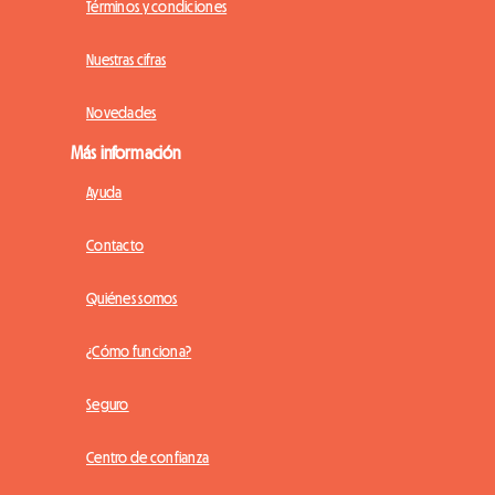
Términos y condiciones
Nuestras cifras
Novedades
Más información
Ayuda
Contacto
Quiénes somos
¿Cómo funciona?
Seguro
Centro de confianza