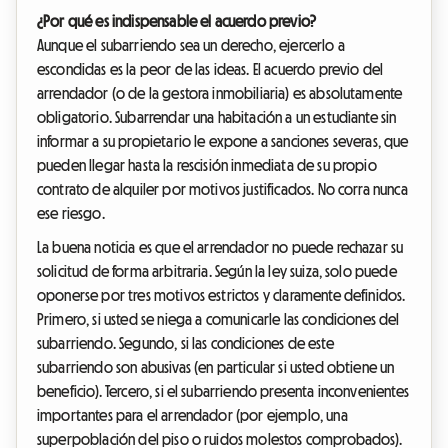
¿Por qué es indispensable el acuerdo previo?
Aunque el subarriendo sea un derecho, ejercerlo a
escondidas es la peor de las ideas. El acuerdo previo del
arrendador (o de la gestora inmobiliaria) es absolutamente
obligatorio. Subarrendar una habitación a un estudiante sin
informar a su propietario le expone a sanciones severas, que
pueden llegar hasta la rescisión inmediata de su propio
contrato de alquiler por motivos justificados. No corra nunca
ese riesgo.
La buena noticia es que el arrendador no puede rechazar su
solicitud de forma arbitraria. Según la ley suiza, solo puede
oponerse por tres motivos estrictos y claramente definidos.
Primero, si usted se niega a comunicarle las condiciones del
subarriendo. Segundo, si las condiciones de este
subarriendo son abusivas (en particular si usted obtiene un
beneficio). Tercero, si el subarriendo presenta inconvenientes
importantes para el arrendador (por ejemplo, una
superpoblación del piso o ruidos molestos comprobados).