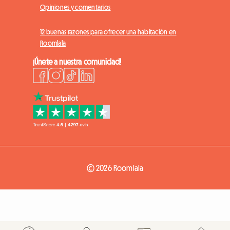
Opiniones y comentarios
12 buenas razones para ofrecer una habitación en
Roomlala
¡Únete a nuestra comunidad!
© 2026 Roomlala