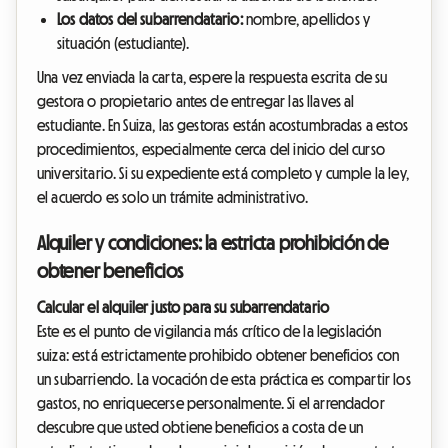
Los datos del subarrendatario:
nombre, apellidos y
situación (estudiante).
Una vez enviada la carta, espere la respuesta escrita de su
gestora o propietario antes de entregar las llaves al
estudiante. En Suiza, las gestoras están acostumbradas a estos
procedimientos, especialmente cerca del inicio del curso
universitario. Si su expediente está completo y cumple la ley,
el acuerdo es solo un trámite administrativo.
Alquiler y condiciones: la estricta prohibición de
obtener beneficios
Calcular el alquiler justo para su subarrendatario
Este es el punto de vigilancia más crítico de la legislación
suiza: está estrictamente prohibido obtener beneficios con
un subarriendo. La vocación de esta práctica es compartir los
gastos, no enriquecerse personalmente. Si el arrendador
descubre que usted obtiene beneficios a costa de un