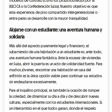
modelos de contrato (como los proporcionados por la
ASLOCA o la Confederación Suiza). Nuestro objetivo es que
esta experiencia de piso compartido intergeneracional o
entre pares se desarrolle con la mayor tranquilidad.
Alojarse con un estudiante: una aventura humana y
solidaria
Más allá del aspecto puramente legal y financiero, el
subarriendo de una habitación a un estudiante es, ante todo,
una aventura humana fantástica. Ante la escasez de viviendas
en Suiza, abrir la puerta es un acto de solidaridad fuerte. Para
muchos jóvenes, encontrar una habitación en casa del
anfitrión es la única opción viable para continuar sus estudios
sin endeudarse excesivamente.
Para el inquilino principal, es también la ocasión de romper
la soledad, de dinamizar su día a día y de descubrir nuevas
culturas, especialmente con los estudiantes internacionales. Es
un intercambio en el que todos ganan, donde el respeto