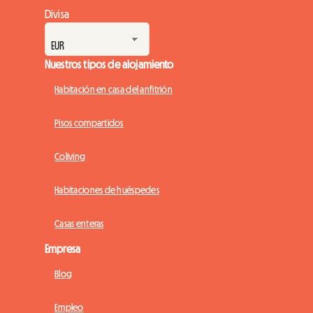
Divisa
Nuestros tipos de alojamiento
Habitación en casa del anfitrión
Pisos compartidos
Coliving
Habitaciones de huéspedes
Casas enteras
Empresa
Blog
Empleo