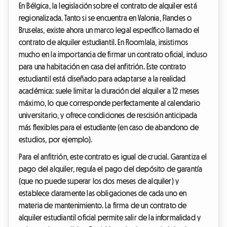
En Bélgica, la legislación sobre el contrato de alquiler está
regionalizada. Tanto si se encuentra en Valonia, Flandes o
Bruselas, existe ahora un marco legal específico llamado el
contrato de alquiler estudiantil. En Roomlala, insistimos
mucho en la importancia de firmar un contrato oficial, incluso
para una habitación en casa del anfitrión. Este contrato
estudiantil está diseñado para adaptarse a la realidad
académica: suele limitar la duración del alquiler a 12 meses
máximo, lo que corresponde perfectamente al calendario
universitario, y ofrece condiciones de rescisión anticipada
más flexibles para el estudiante (en caso de abandono de
estudios, por ejemplo).
Para el anfitrión, este contrato es igual de crucial. Garantiza el
pago del alquiler, regula el pago del depósito de garantía
(que no puede superar los dos meses de alquiler) y
establece claramente las obligaciones de cada uno en
materia de mantenimiento. La firma de un contrato de
alquiler estudiantil oficial permite salir de la informalidad y