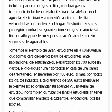
incluir un paquete de gastos fijos, o incluso gastos
totalmente incluidos en el alquiler base. La calefacción, el
agua, la electricidad y la conexión a internet de alta
velocidad se comparten en el hogar. El estudiante está así
protegido contra las regularizaciones de gastos abusivas a
final de año y puede presupuestar su año académico sin
sorpresas desagradables.
Tomemos el ejemplo de Sarah, estudiante en la KU Leuven, la
ciudad más cara de Bélgica para los estudiantes. Ante
habitaciones de estudiante que alcanzaban los 700 euros sin
gastos, eligió alquilar una habitación en casa de una pareja
de treintañeros en Heverlee por 450 euros al mes, con todos
los gastos incluidos. Esta diferencia de 250 euros mensuales
le permite no solo financiar sus apuntes y su material de
estudio, sino también disfrutar de la vida estudiantil sin tener
que compaginar empleos estudiantiles agotadores por las
noches.