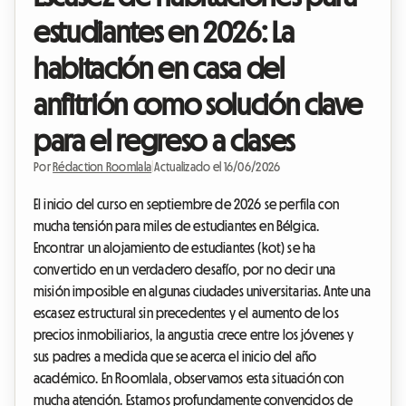
estudiantes en 2026: La
habitación en casa del
anfitrión como solución clave
para el regreso a clases
Por
Rédaction Roomlala
|
Actualizado el 16/06/2026
El inicio del curso en septiembre de 2026 se perfila con
mucha tensión para miles de estudiantes en Bélgica.
Encontrar un alojamiento de estudiantes (kot) se ha
convertido en un verdadero desafío, por no decir una
misión imposible en algunas ciudades universitarias. Ante una
escasez estructural sin precedentes y el aumento de los
precios inmobiliarios, la angustia crece entre los jóvenes y
sus padres a medida que se acerca el inicio del año
académico. En Roomlala, observamos esta situación con
mucha atención. Estamos profundamente convencidos de