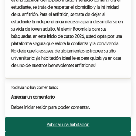
estudiante, se trata de respetar el domicilio y la intimidad
de su anfitrión. Para el anfitrión, se trata de dejar al
estudiante la independencia necesaria para desarrollarse en
su vida de joven adulto. Al elegir Roomlala para sus
búsquedas en este inicio de curso 2026, usted opta por una
plataforma segura que valora la confianza y la convivencia.
No deje que la escasez de alojamientos estropee su año
universitario: ¡la habitación ideal le espera quizás ya en casa
de uno de nuestros benevolentes anfitriones!
Todavía no hay comentarios.
Agregar un comentario
Debes iniciar sesión para poder comentar.
Publicar una habitación