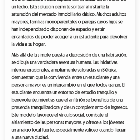
un techo. Esta solución permite sortear al instante la
saturación del mercado inmobiliario clásico. Muchos adultos
mayores, familias monoparentales o parejas cuyos hijos se
han independizado disponen de espacio y están
encantados de poder acoger a un estudiante para devolver
la vida a su hogar.
Más allá de la simple puesta a disposición de una habitación,
se dibuja una verdadera aventura humana. Las iniciativas
intergeneracionales, ampliamente valoradas en Bélgica,
demuestran que la convivencia entre un estudiante y una
persona mayor es un intercambio en el que todos ganan. El
estudiante encuentra un entorno de estudio tranquilo y
benevolente, mientras que el anfitrión se beneficia de una
presencia tranquilizadora y de un complemento de ingresos.
Este modelo favorece el vínculo social, combate el
aislamiento de las personas mayores y ofrece a los jóvenes
un arraigo local fuerte, especialmente valioso cuando llegan
a una nueva ciudad.