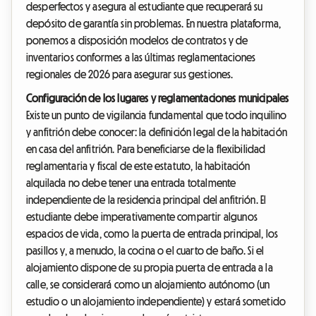
desperfectos y asegura al estudiante que recuperará su
depósito de garantía sin problemas. En nuestra plataforma,
ponemos a disposición modelos de contratos y de
inventarios conformes a las últimas reglamentaciones
regionales de 2026 para asegurar sus gestiones.
Configuración de los lugares y reglamentaciones municipales
Existe un punto de vigilancia fundamental que todo inquilino
y anfitrión debe conocer: la definición legal de la habitación
en casa del anfitrión. Para beneficiarse de la flexibilidad
reglamentaria y fiscal de este estatuto, la habitación
alquilada no debe tener una entrada totalmente
independiente de la residencia principal del anfitrión. El
estudiante debe imperativamente compartir algunos
espacios de vida, como la puerta de entrada principal, los
pasillos y, a menudo, la cocina o el cuarto de baño. Si el
alojamiento dispone de su propia puerta de entrada a la
calle, se considerará como un alojamiento autónomo (un
estudio o un alojamiento independiente) y estará sometido