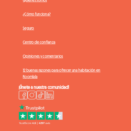
Quiénes somos
¿Cómo funciona?
Seguro
Centro de confianza
Opiniones y comentarios
12 buenas razones para ofrecer una habitación en
Roomlala
¡Únete a nuestra comunidad!