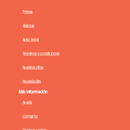
Prensa
Alianzas
Aviso legal
Términos y condiciones
Nuestras cifras
Novedades
Más información
Ayuda
Contacto