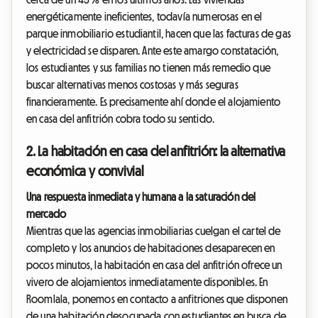
energéticamente ineficientes, todavía numerosas en el
parque inmobiliario estudiantil, hacen que las facturas de gas
y electricidad se disparen. Ante este amargo constatación,
los estudiantes y sus familias no tienen más remedio que
buscar alternativas menos costosas y más seguras
financieramente. Es precisamente ahí donde el alojamiento
en casa del anfitrión cobra todo su sentido.
2. La habitación en casa del anfitrión: la alternativa
económica y convivial
Una respuesta inmediata y humana a la saturación del
mercado
Mientras que las agencias inmobiliarias cuelgan el cartel de
completo y los anuncios de habitaciones desaparecen en
pocos minutos, la habitación en casa del anfitrión ofrece un
vivero de alojamientos inmediatamente disponibles. En
Roomlala, ponemos en contacto a anfitriones que disponen
de una habitación desocupada con estudiantes en busca de