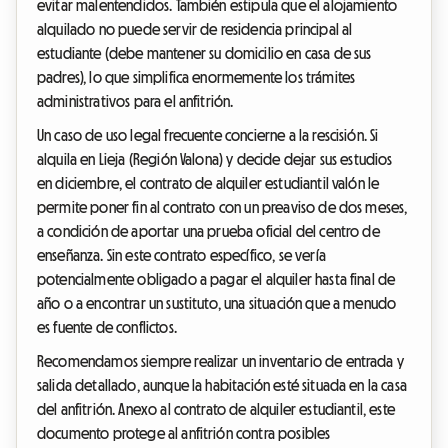
evitar malentendidos. También estipula que el alojamiento
alquilado no puede servir de residencia principal al
estudiante (debe mantener su domicilio en casa de sus
padres), lo que simplifica enormemente los trámites
administrativos para el anfitrión.
Un caso de uso legal frecuente concierne a la rescisión. Si
alquila en Lieja (Región Valona) y decide dejar sus estudios
en diciembre, el contrato de alquiler estudiantil valón le
permite poner fin al contrato con un preaviso de dos meses,
a condición de aportar una prueba oficial del centro de
enseñanza. Sin este contrato específico, se vería
potencialmente obligado a pagar el alquiler hasta final de
año o a encontrar un sustituto, una situación que a menudo
es fuente de conflictos.
Recomendamos siempre realizar un inventario de entrada y
salida detallado, aunque la habitación esté situada en la casa
del anfitrión. Anexo al contrato de alquiler estudiantil, este
documento protege al anfitrión contra posibles