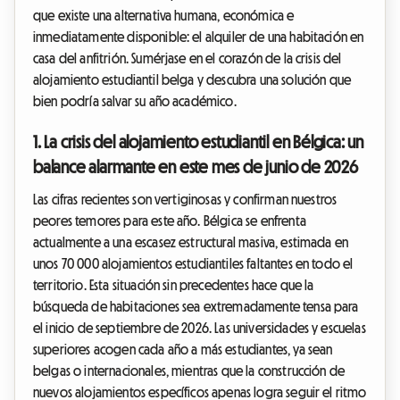
que existe una alternativa humana, económica e
inmediatamente disponible: el alquiler de una habitación en
casa del anfitrión. Sumérjase en el corazón de la crisis del
alojamiento estudiantil belga y descubra una solución que
bien podría salvar su año académico.
1. La crisis del alojamiento estudiantil en Bélgica: un
balance alarmante en este mes de junio de 2026
Las cifras recientes son vertiginosas y confirman nuestros
peores temores para este año. Bélgica se enfrenta
actualmente a una escasez estructural masiva, estimada en
unos 70 000 alojamientos estudiantiles faltantes en todo el
territorio. Esta situación sin precedentes hace que la
búsqueda de habitaciones sea extremadamente tensa para
el inicio de septiembre de 2026. Las universidades y escuelas
superiores acogen cada año a más estudiantes, ya sean
belgas o internacionales, mientras que la construcción de
nuevos alojamientos específicos apenas logra seguir el ritmo