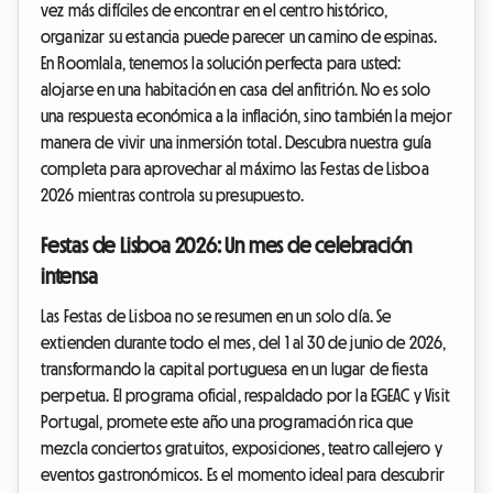
vez más difíciles de encontrar en el centro histórico,
organizar su estancia puede parecer un camino de espinas.
En Roomlala, tenemos la solución perfecta para usted:
alojarse en una habitación en casa del anfitrión. No es solo
una respuesta económica a la inflación, sino también la mejor
manera de vivir una inmersión total. Descubra nuestra guía
completa para aprovechar al máximo las Festas de Lisboa
2026 mientras controla su presupuesto.
Festas de Lisboa 2026: Un mes de celebración
intensa
Las Festas de Lisboa no se resumen en un solo día. Se
extienden durante todo el mes, del 1 al 30 de junio de 2026,
transformando la capital portuguesa en un lugar de fiesta
perpetua. El programa oficial, respaldado por la EGEAC y Visit
Portugal, promete este año una programación rica que
mezcla conciertos gratuitos, exposiciones, teatro callejero y
eventos gastronómicos. Es el momento ideal para descubrir