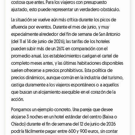
costosa que antes. Para los viajeros con presupuesto
ajustado, esto puede representar un verdadero obstáculo.
La situación se vuelve aún más crítica durante los picos de
afluencia por eventos. Durante el mes de junio, y muy
especialmente alrededor del fin de semana de San Antonio
(del 11 al 14 de junio de 2026), las tarifas de los hoteles
pueden subir más de un 26% en comparación con el
promedio anual. Los establecimientos cuelgan el cartel de
completo meses antes, y las últimas habitaciones disponibles
suelen ofrecerse a precios prohibitivos. Esta política de
precios dinámicos, aunque común en la industria del turismo,
castiga duramente a los viajeros espontáneos o a aquellos
que buscan un alojamiento asequible en el corazón de la
acción.
Pongamos un ejemplo concreto. Una pareja que desee
alojarse 3 noches en un hotel estándar del centro (Baixa o
Chiado) durante el fin de semana del 12 de junio de 2026
podría fácilmente pagar entre 600 y 900 euros, sin contar