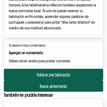
humana. Evita hábilmente la inflación hotelera respetando la
nueva normativa local. Ya solo le queda reservar su
habitación en Roomlala, aprender algunas palabras de
portugués y prepararse para gritar "¡Viva Santo António!" en
medio de una multitud alborozada.
Todavía no hay comentarios.
Agregar un comentario
Debes iniciar sesión para poder comentar.
Publicar una habitación
Buscar alojamiento
También te podría interesar