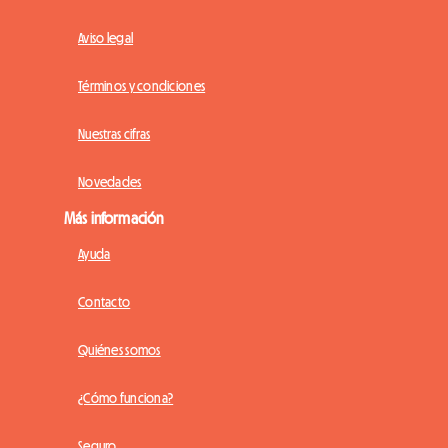
Aviso legal
Términos y condiciones
Nuestras cifras
Novedades
Más información
Ayuda
Contacto
Quiénes somos
¿Cómo funciona?
Seguro