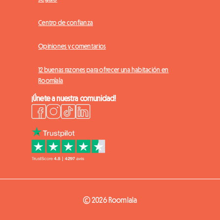
Centro de confianza
Opiniones y comentarios
12 buenas razones para ofrecer una habitación en
Roomlala
¡Únete a nuestra comunidad!
© 2026 Roomlala