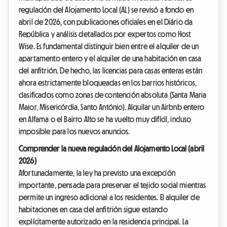
regulación del Alojamento Local (AL) se revisó a fondo en
abril de 2026, con publicaciones oficiales en el Diário da
República y análisis detallados por expertos como Host
Wise. Es fundamental distinguir bien entre el alquiler de un
apartamento entero y el alquiler de una habitación en casa
del anfitrión. De hecho, las licencias para casas enteras están
ahora estrictamente bloqueadas en los barrios históricos,
clasificados como zonas de contención absoluta (Santa Maria
Maior, Misericórdia, Santo António). Alquilar un Airbnb entero
en Alfama o el Bairro Alto se ha vuelto muy difícil, incluso
imposible para los nuevos anuncios.
Comprender la nueva regulación del Alojamento Local (abril
2026)
Afortunadamente, la ley ha previsto una excepción
importante, pensada para preservar el tejido social mientras
permite un ingreso adicional a los residentes. El alquiler de
habitaciones en casa del anfitrión sigue estando
explícitamente autorizado en la residencia principal. La