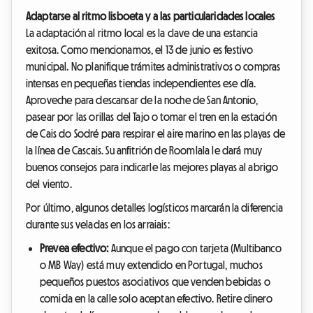
Adaptarse al ritmo lisboeta y a las particularidades locales
La adaptación al ritmo local es la clave de una estancia
exitosa. Como mencionamos, el 13 de junio es festivo
municipal. No planifique trámites administrativos o compras
intensas en pequeñas tiendas independientes ese día.
Aproveche para descansar de la noche de San Antonio,
pasear por las orillas del Tajo o tomar el tren en la estación
de Cais do Sodré para respirar el aire marino en las playas de
la línea de Cascais. Su anfitrión de Roomlala le dará muy
buenos consejos para indicarle las mejores playas al abrigo
del viento.
Por último, algunos detalles logísticos marcarán la diferencia
durante sus veladas en los arraiais:
Prevea efectivo:
Aunque el pago con tarjeta (Multibanco
o MB Way) está muy extendido en Portugal, muchos
pequeños puestos asociativos que venden bebidas o
comida en la calle solo aceptan efectivo. Retire dinero