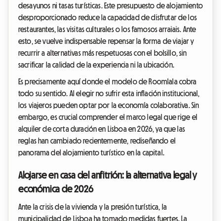
desayunos ni tasas turísticas. Este presupuesto de alojamiento
desproporcionado reduce la capacidad de disfrutar de los
restaurantes, las visitas culturales o los famosos arraiais. Ante
esto, se vuelve indispensable repensar la forma de viajar y
recurrir a alternativas más respetuosas con el bolsillo, sin
sacrificar la calidad de la experiencia ni la ubicación.
Es precisamente aquí donde el modelo de Roomlala cobra
todo su sentido. Al elegir no sufrir esta inflación institucional,
los viajeros pueden optar por la economía colaborativa. Sin
embargo, es crucial comprender el marco legal que rige el
alquiler de corta duración en Lisboa en 2026, ya que las
reglas han cambiado recientemente, rediseñando el
panorama del alojamiento turístico en la capital.
Alojarse en casa del anfitrión: la alternativa legal y
económica de 2026
Ante la crisis de la vivienda y la presión turística, la
municipalidad de Lisboa ha tomado medidas fuertes. La