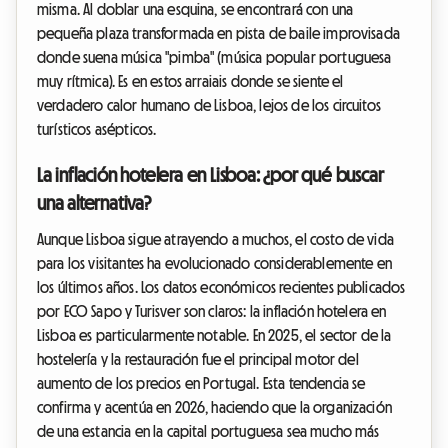
misma. Al doblar una esquina, se encontrará con una
pequeña plaza transformada en pista de baile improvisada
donde suena música "pimba" (música popular portuguesa
muy rítmica). Es en estos arraiais donde se siente el
verdadero calor humano de Lisboa, lejos de los circuitos
turísticos asépticos.
La inflación hotelera en Lisboa: ¿por qué buscar
una alternativa?
Aunque Lisboa sigue atrayendo a muchos, el costo de vida
para los visitantes ha evolucionado considerablemente en
los últimos años. Los datos económicos recientes publicados
por ECO Sapo y Turisver son claros: la inflación hotelera en
Lisboa es particularmente notable. En 2025, el sector de la
hostelería y la restauración fue el principal motor del
aumento de los precios en Portugal. Esta tendencia se
confirma y acentúa en 2026, haciendo que la organización
de una estancia en la capital portuguesa sea mucho más