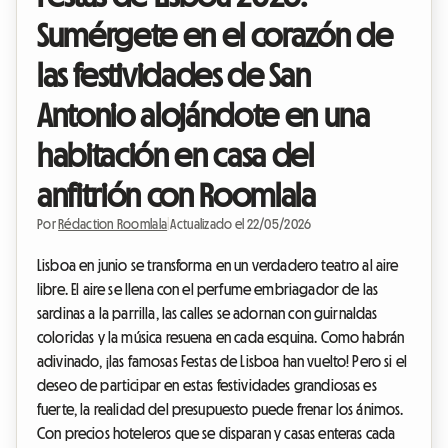
Sumérgete en el corazón de
las festividades de San
Antonio alojándote en una
habitación en casa del
anfitrión con Roomlala
Por
Rédaction Roomlala
|
Actualizado el 22/05/2026
Lisboa en junio se transforma en un verdadero teatro al aire
libre. El aire se llena con el perfume embriagador de las
sardinas a la parrilla, las calles se adornan con guirnaldas
coloridas y la música resuena en cada esquina. Como habrán
adivinado, ¡las famosas Festas de Lisboa han vuelto! Pero si el
deseo de participar en estas festividades grandiosas es
fuerte, la realidad del presupuesto puede frenar los ánimos.
Con precios hoteleros que se disparan y casas enteras cada