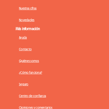
Nuestras cifras
Novedades
Más información
Ayuda
Contacto
Quiénes somos
¿Cómo funciona?
Seguro
Centro de confianza
Opiniones y comentarios