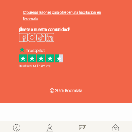
12 buenas razones para ofrecer una habitación en
Roomlala
¡Únete a nuestra comunidad!
© 2026 Roomlala