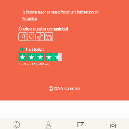
12 buenas razones para ofrecer una habitación en
Roomlala
¡Únete a nuestra comunidad!
© 2026 Roomlala