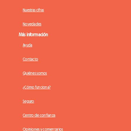
Nuestras cifras
Novedades
Más información
Ayuda
Contacto
Quiénes somos
¿Cómo funciona?
Seguro
Centro de confianza
Opiniones y comentarios