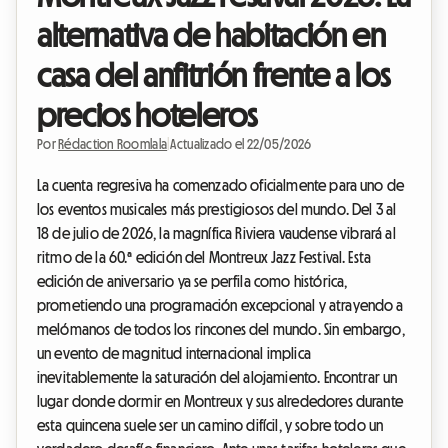
alternativa de habitación en
casa del anfitrión frente a los
precios hoteleros
Por
Rédaction Roomlala
|
Actualizado el 22/05/2026
La cuenta regresiva ha comenzado oficialmente para uno de
los eventos musicales más prestigiosos del mundo. Del 3 al
18 de julio de 2026, la magnífica Riviera vaudense vibrará al
ritmo de la 60.ª edición del Montreux Jazz Festival. Esta
edición de aniversario ya se perfila como histórica,
prometiendo una programación excepcional y atrayendo a
melómanos de todos los rincones del mundo. Sin embargo,
un evento de magnitud internacional implica
inevitablemente la saturación del alojamiento. Encontrar un
lugar donde dormir en Montreux y sus alrededores durante
esta quincena suele ser un camino difícil, y sobre todo un