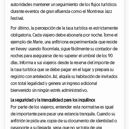
autoridades mantener un seguimiento de los flujos turísticos
durante eventos de gran afluencia como el Montreux Jazz
Festival.
Por último, la percepción de la tasa turística es estrictamente
obligatoria. Cada viajero debe abonarla por noche. Tome el
ejemplo de Marie, una anfitriona experimentada que reside
en Vevey: usando Roomlala, sigue fácilmente su contador de
noches para asegurarse de no superar el umbral de los 90
días. Informa a sus viajeros desde la reserva del importe de
la tasa turística que se debe pagar en el lugar y prepara su
registro con antelación. Así, alquila su habitación de invitados
con total legalidad y genera un ingreso adicional
bienvenido sin ningún estrés administrativo.
La seguridad y la tranquilidad para los inquilinos
Por parte de los viajeros, entender esta normativa es igual
de importante para pasar una estancia tranquila. Cuando su
anfitrión le pida una copia de su documento de identidad o
pasaporte a su llegada, sepa que no se trata de una