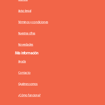
Aviso legal
Términos y condiciones
Nuestras cifras
Novedades
Más información
Ayuda
Contacto
Quiénes somos
¿Cómo funciona?