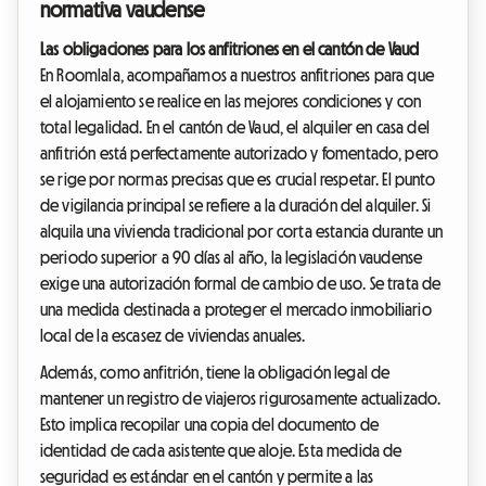
normativa vaudense
Las obligaciones para los anfitriones en el cantón de Vaud
En Roomlala, acompañamos a nuestros anfitriones para que
el alojamiento se realice en las mejores condiciones y con
total legalidad. En el cantón de Vaud, el alquiler en casa del
anfitrión está perfectamente autorizado y fomentado, pero
se rige por normas precisas que es crucial respetar. El punto
de vigilancia principal se refiere a la duración del alquiler. Si
alquila una vivienda tradicional por corta estancia durante un
periodo superior a 90 días al año, la legislación vaudense
exige una autorización formal de cambio de uso. Se trata de
una medida destinada a proteger el mercado inmobiliario
local de la escasez de viviendas anuales.
Además, como anfitrión, tiene la obligación legal de
mantener un registro de viajeros rigurosamente actualizado.
Esto implica recopilar una copia del documento de
identidad de cada asistente que aloje. Esta medida de
seguridad es estándar en el cantón y permite a las