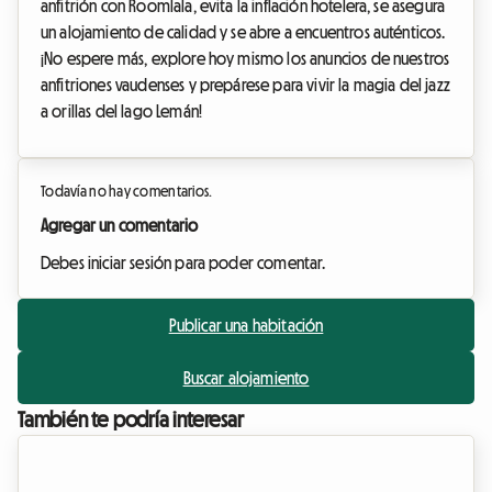
anfitrión con Roomlala, evita la inflación hotelera, se asegura
un alojamiento de calidad y se abre a encuentros auténticos.
¡No espere más, explore hoy mismo los anuncios de nuestros
anfitriones vaudenses y prepárese para vivir la magia del jazz
a orillas del lago Lemán!
Todavía no hay comentarios.
Agregar un comentario
Debes iniciar sesión para poder comentar.
Publicar una habitación
Buscar alojamiento
También te podría interesar