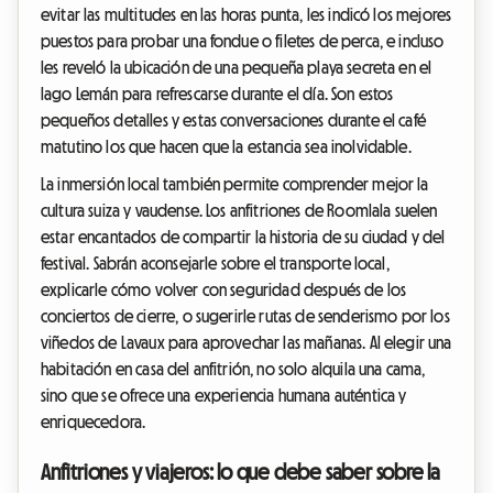
evitar las multitudes en las horas punta, les indicó los mejores
puestos para probar una fondue o filetes de perca, e incluso
les reveló la ubicación de una pequeña playa secreta en el
lago Lemán para refrescarse durante el día. Son estos
pequeños detalles y estas conversaciones durante el café
matutino los que hacen que la estancia sea inolvidable.
La inmersión local también permite comprender mejor la
cultura suiza y vaudense. Los anfitriones de Roomlala suelen
estar encantados de compartir la historia de su ciudad y del
festival. Sabrán aconsejarle sobre el transporte local,
explicarle cómo volver con seguridad después de los
conciertos de cierre, o sugerirle rutas de senderismo por los
viñedos de Lavaux para aprovechar las mañanas. Al elegir una
habitación en casa del anfitrión, no solo alquila una cama,
sino que se ofrece una experiencia humana auténtica y
enriquecedora.
Anfitriones y viajeros: lo que debe saber sobre la