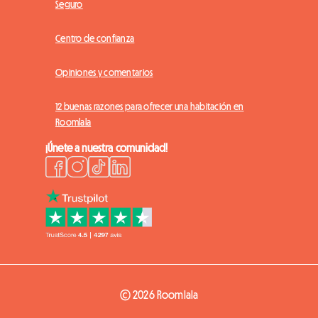
Seguro
Centro de confianza
Opiniones y comentarios
12 buenas razones para ofrecer una habitación en
Roomlala
¡Únete a nuestra comunidad!
© 2026 Roomlala