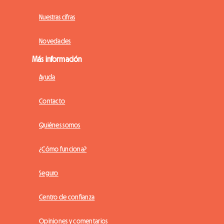
Nuestras cifras
Novedades
Más información
Ayuda
Contacto
Quiénes somos
¿Cómo funciona?
Seguro
Centro de confianza
Opiniones y comentarios