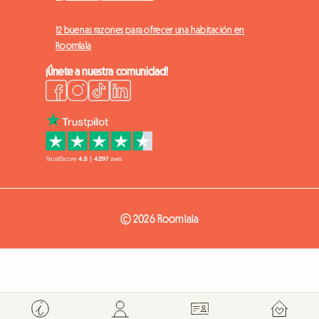
12 buenas razones para ofrecer una habitación en
Roomlala
¡Únete a nuestra comunidad!
© 2026 Roomlala