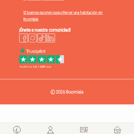
12 buenas razones para ofrecer una habitación en
Roomlala
¡Únete a nuestra comunidad!
© 2026 Roomlala