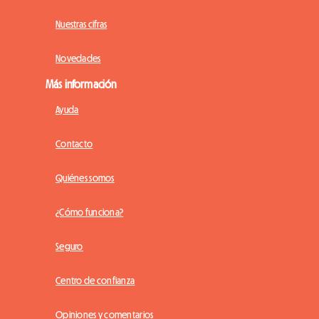
Nuestras cifras
Novedades
Más información
Ayuda
Contacto
Quiénes somos
¿Cómo funciona?
Seguro
Centro de confianza
Opiniones y comentarios