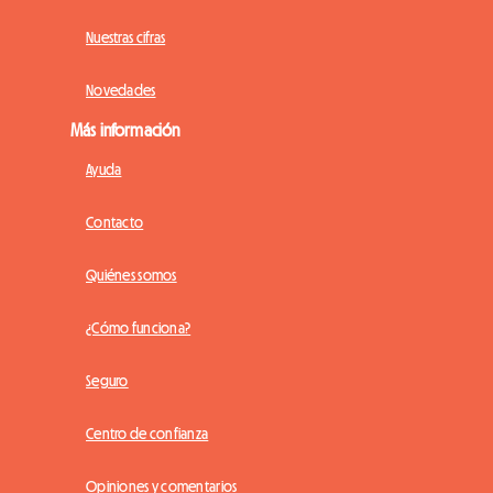
Nuestras cifras
Novedades
Más información
Ayuda
Contacto
Quiénes somos
¿Cómo funciona?
Seguro
Centro de confianza
Opiniones y comentarios