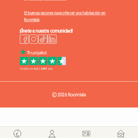
12 buenas razones para ofrecer una habitación en
Roomlala
¡Únete a nuestra comunidad!
© 2026 Roomlala