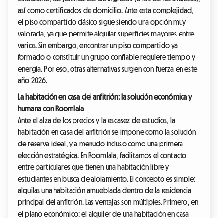
así como certificados de domicilio. Ante esta complejidad,
el piso compartido clásico sigue siendo una opción muy
valorada, ya que permite alquilar superficies mayores entre
varios. Sin embargo, encontrar un piso compartido ya
formado o constituir un grupo confiable requiere tiempo y
energía. Por eso, otras alternativas surgen con fuerza en este
año 2026.
La habitación en casa del anfitrión: la solución económica y
humana con Roomlala
Ante el alza de los precios y la escasez de estudios, la
habitación en casa del anfitrión se impone como la solución
de reserva ideal, y a menudo incluso como una primera
elección estratégica. En Roomlala, facilitamos el contacto
entre particulares que tienen una habitación libre y
estudiantes en busca de alojamiento. El concepto es simple:
alquilas una habitación amueblada dentro de la residencia
principal del anfitrión. Las ventajas son múltiples. Primero, en
el plano económico: el alquiler de una habitación en casa