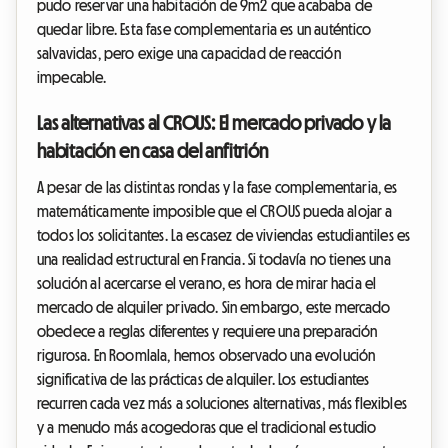
pudo reservar una habitación de 9m2 que acababa de
quedar libre. Esta fase complementaria es un auténtico
salvavidas, pero exige una capacidad de reacción
impecable.
Las alternativas al CROUS: El mercado privado y la
habitación en casa del anfitrión
A pesar de las distintas rondas y la fase complementaria, es
matemáticamente imposible que el CROUS pueda alojar a
todos los solicitantes. La escasez de viviendas estudiantiles es
una realidad estructural en Francia. Si todavía no tienes una
solución al acercarse el verano, es hora de mirar hacia el
mercado de alquiler privado. Sin embargo, este mercado
obedece a reglas diferentes y requiere una preparación
rigurosa. En Roomlala, hemos observado una evolución
significativa de las prácticas de alquiler. Los estudiantes
recurren cada vez más a soluciones alternativas, más flexibles
y a menudo más acogedoras que el tradicional estudio