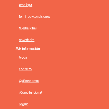
Aviso legal
Términos y condiciones
Nuestras cifras
Novedades
Más información
Ayuda
Contacto
Quiénes somos
¿Cómo funciona?
Seguro