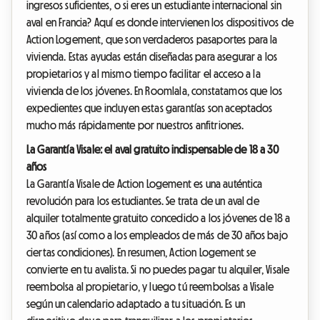
ingresos suficientes, o si eres un estudiante internacional sin
aval en Francia? Aquí es donde intervienen los dispositivos de
Action Logement, que son verdaderos pasaportes para la
vivienda. Estas ayudas están diseñadas para asegurar a los
propietarios y al mismo tiempo facilitar el acceso a la
vivienda de los jóvenes. En Roomlala, constatamos que los
expedientes que incluyen estas garantías son aceptados
mucho más rápidamente por nuestros anfitriones.
La Garantía Visale: el aval gratuito indispensable de 18 a 30
años
La Garantía Visale de Action Logement es una auténtica
revolución para los estudiantes. Se trata de un aval de
alquiler totalmente gratuito concedido a los jóvenes de 18 a
30 años (así como a los empleados de más de 30 años bajo
ciertas condiciones). En resumen, Action Logement se
convierte en tu avalista. Si no puedes pagar tu alquiler, Visale
reembolsa al propietario, y luego tú reembolsas a Visale
según un calendario adaptado a tu situación. Es un