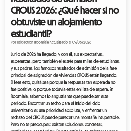
CROUS 2026: ¿Qué hacer si no
obtuviste un alojamiento
estudiantil?
Por
Rédaction Roomlala
|
Actualizado el 09/06/2026
Junio de 2026 ha llegado, y con él, sus expectativas,
esperanzas, pero también el estrés para miles de estudiantes
y sus padres. Los famosos resultados de admisión de la fase
principal de asignación de viviendas CROUS están llegando.
Si lees esto, quizá sea porque la respuesta tan esperada no
fue positiva, o porque todavía estás en lista de espera. En
Roomlala, sabemos lo angustiante que puede ser este
periodo. Encontrar un techo para el inicio del ciclo
universitario es una prioridad absoluta, y enfrentar un
rechazo del CROUS puede parecer una montaña insuperable.
Pero no te preocupes: existen soluciones concretas,