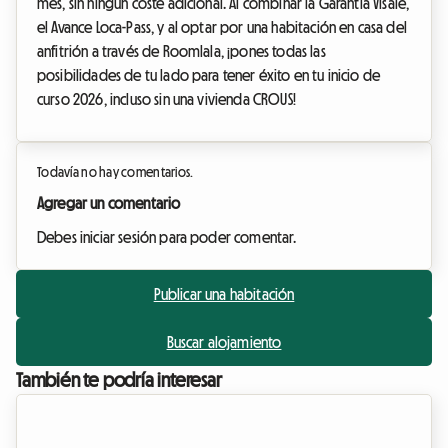
mes, sin ningún coste adicional. Al combinar la Garantía Visale,
el Avance Loca-Pass, y al optar por una habitación en casa del
anfitrión a través de Roomlala, ¡pones todas las
posibilidades de tu lado para tener éxito en tu inicio de
curso 2026, incluso sin una vivienda CROUS!
Todavía no hay comentarios.
Agregar un comentario
Debes iniciar sesión para poder comentar.
Publicar una habitación
Buscar alojamiento
También te podría interesar