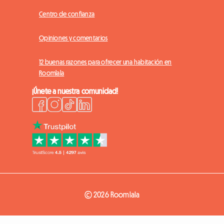
Centro de confianza
Opiniones y comentarios
12 buenas razones para ofrecer una habitación en
Roomlala
¡Únete a nuestra comunidad!
© 2026 Roomlala