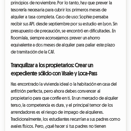
principios de noviembre. Por lo tanto, hay que prever la
tesorería necesaria para cubrir los primeros meses de
alquiler a tasa completa. Caso de uso: Sophie pensaba
recibir sus APL desde septiembre por su estudio en Lyon. Sin
presupuesto de precaución, se encontró en dificultades. En
Roomlala, siempre aconsejamos prever un ahorro
equivalente a dos meses de alquiler para paliar este plazo
de tramitación de la CAF.
Tranquilizar a los propietarios: Crear un
expediente sólido con Visale y Loca-Pass
Has encontrado la vivienda ideal o la habitación en casa del
anfitrión perfecta, pero ahora debes convencer al
propietario para que confíe en ti. En un mercado de alquiler
tenso, la competencia es dura, y el principal temor de los
arrendadores es el riesgo de impago de alquileres.
Tradicionalmente, los estudiantes recurrían a sus padres como
avales físicos. Pero, ¿qué hacer si tus padres no tienen