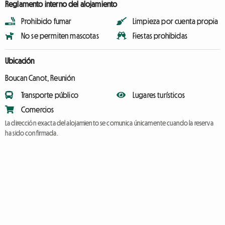
Reglamento interno del alojamiento
Prohibido fumar
Limpieza por cuenta propia
No se permiten mascotas
Fiestas prohibidas
Ubicación
Boucan Canot, Reunión
Transporte público
Lugares turísticos
Comercios
La dirección exacta del alojamiento se comunica únicamente cuando la reserva
ha sido confirmada.