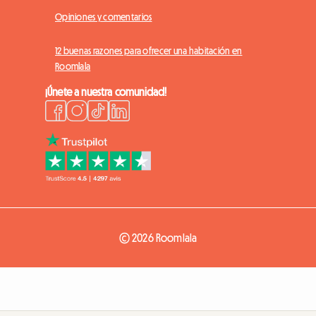
Opiniones y comentarios
12 buenas razones para ofrecer una habitación en
Roomlala
¡Únete a nuestra comunidad!
© 2026 Roomlala