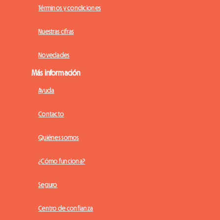
Términos y condiciones
Nuestras cifras
Novedades
Más información
Ayuda
Contacto
Quiénes somos
¿Cómo funciona?
Seguro
Centro de confianza