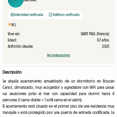
Identidad verificada
Teléfono verificado
5
(1)
Vive en:
SAINT PAUL (Francia)
Edad:
57 años
Anfitrión desde:
2021
Ver evaluaciones
Descripción
Se alquila apartamento amueblado de un dormitorio en Boucan
Canot, climatizado, muy acogedor y agradable con WiFi para pasar
sus vacaciones junto al mar con capacidad para dormir hasta 4
personas (1 cama doble + 1 sofá cama en el salón).
El apartamento está situado en el primer piso de una residencia muy
tranquila y está protegido por una puerta de entrada codificada. La