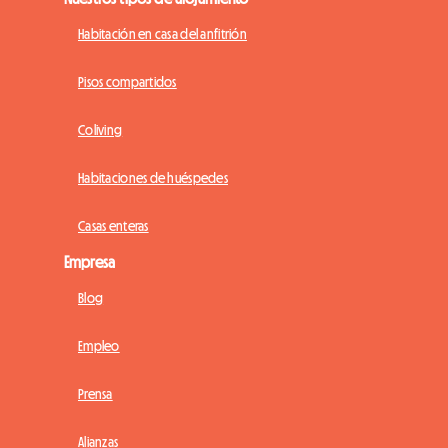
Habitación en casa del anfitrión
Pisos compartidos
Coliving
Habitaciones de huéspedes
Casas enteras
Empresa
Blog
Empleo
Prensa
Alianzas