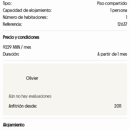
Tipo:
Piso compartido
Capacidad de alojamiento:
1 persona
Número de habitaciones:
1
Referencia:
12637
Precio y condiciones
9229 MXN / mes
Duración:
A partir de 1 mes
Olivier
Aún no hay evaluaciones
Anfitrión desde:
2011
Alojamiento