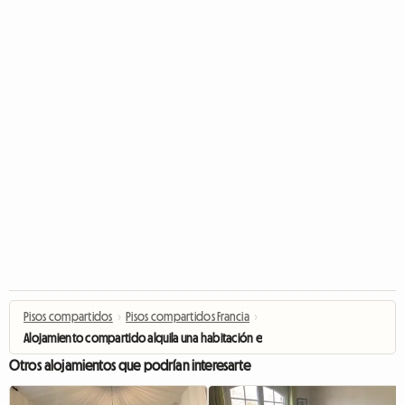
Pisos compartidos
›
Pisos compartidos Francia
›
Alojamiento compartido alquila una habitación en una villa
Otros alojamientos que podrían interesarte