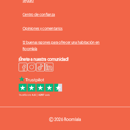
Seguro
Centro de confianza
Opiniones y comentarios
12 buenas razones para ofrecer una habitación en
Roomlala
¡Únete a nuestra comunidad!
© 2026 Roomlala