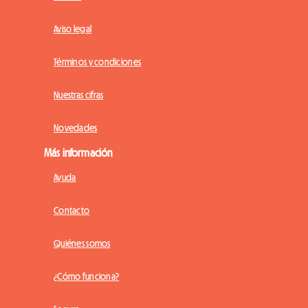
Aviso legal
Términos y condiciones
Nuestras cifras
Novedades
Más información
Ayuda
Contacto
Quiénes somos
¿Cómo funciona?