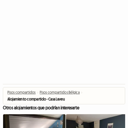
Pisos compartidos
›
Pisos compartidos Bélgica
›
Alojamiento compartido - Casa Laveu
Otros alojamientos que podrían interesarte