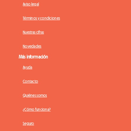
Aviso legal
Términos y condiciones
Nuestras cifras
Novedades
Más información
Ayuda
Contacto
Quiénes somos
¿Cómo funciona?
Seguro