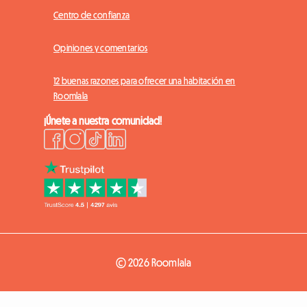
Centro de confianza
Opiniones y comentarios
12 buenas razones para ofrecer una habitación en
Roomlala
¡Únete a nuestra comunidad!
© 2026 Roomlala