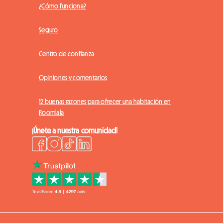
¿Cómo funciona?
Seguro
Centro de confianza
Opiniones y comentarios
12 buenas razones para ofrecer una habitación en
Roomlala
¡Únete a nuestra comunidad!