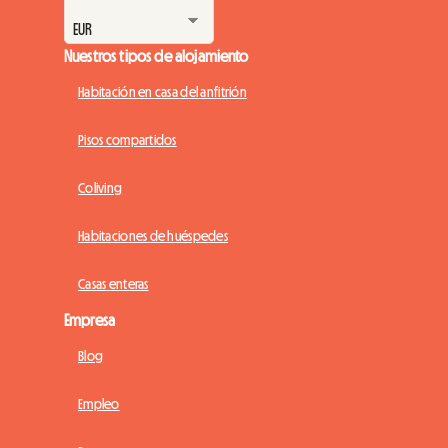
Nuestros tipos de alojamiento
Habitación en casa del anfitrión
Pisos compartidos
Coliving
Habitaciones de huéspedes
Casas enteras
Empresa
Blog
Empleo