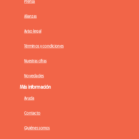
Prensa
Alianzas
Aviso legal
Términos y condiciones
Nuestras cifras
Novedades
Más información
Ayuda
Contacto
Quiénes somos