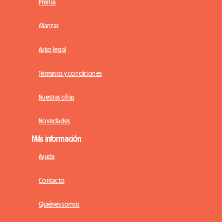
Prensa
Alianzas
Aviso legal
Términos y condiciones
Nuestras cifras
Novedades
Más información
Ayuda
Contacto
Quiénes somos