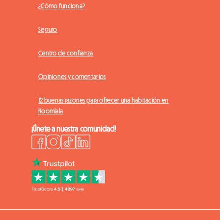
¿Cómo funciona?
Seguro
Centro de confianza
Opiniones y comentarios
12 buenas razones para ofrecer una habitación en
Roomlala
¡Únete a nuestra comunidad!