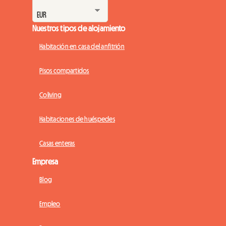
Nuestros tipos de alojamiento
Habitación en casa del anfitrión
Pisos compartidos
Coliving
Habitaciones de huéspedes
Casas enteras
Empresa
Blog
Empleo