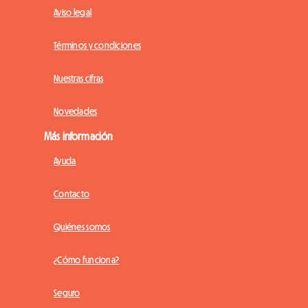
Aviso legal
Términos y condiciones
Nuestras cifras
Novedades
Más información
Ayuda
Contacto
Quiénes somos
¿Cómo funciona?
Seguro