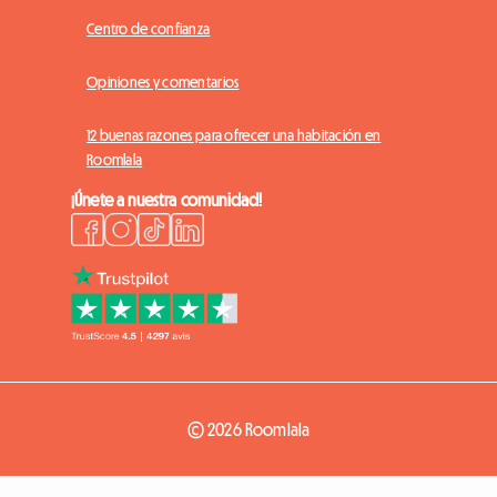
Centro de confianza
Opiniones y comentarios
12 buenas razones para ofrecer una habitación en
Roomlala
¡Únete a nuestra comunidad!
© 2026 Roomlala