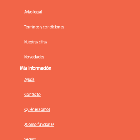
Aviso legal
Términos y condiciones
Nuestras cifras
Novedades
Más información
Ayuda
Contacto
Quiénes somos
¿Cómo funciona?
Seguro