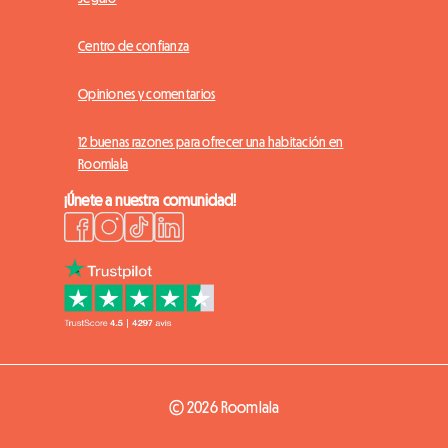
Centro de confianza
Opiniones y comentarios
12 buenas razones para ofrecer una habitación en
Roomlala
¡Únete a nuestra comunidad!
© 2026 Roomlala