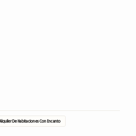
Alquiler De Habitaciones Con Encanto