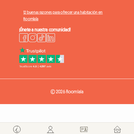
12 buenas razones para ofrecer una habitación en
Roomlala
¡Únete a nuestra comunidad!
© 2026 Roomlala