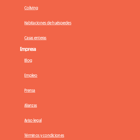
Coliving
Habitaciones de huéspedes
Casas enteras
Empresa
Blog
Empleo
Prensa
Alianzas
Aviso legal
Términos y condiciones