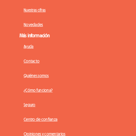
Nuestras cifras
Novedades
Más información
Ayuda
Contacto
Quiénes somos
¿Cómo funciona?
Seguro
Centro de confianza
Opiniones y comentarios