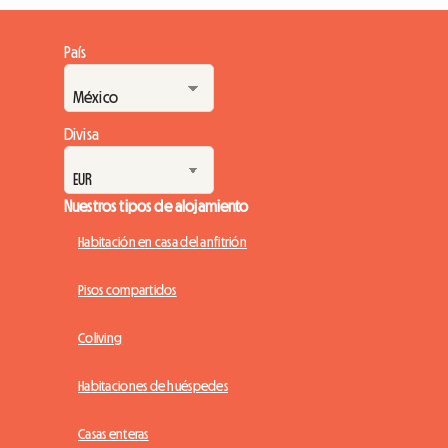
País
Divisa
Nuestros tipos de alojamiento
Habitación en casa del anfitrión
Pisos compartidos
Coliving
Habitaciones de huéspedes
Casas enteras