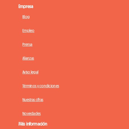
Empresa
Blog
Empleo
Prensa
Alianzas
Aviso legal
Términos y condiciones
Nuestras cifras
Novedades
Más información