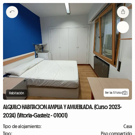
Ver las 5 fotos
Habitación
ALQUILO HABITACION AMPLIA Y AMUEBLADA. (Curso 2023-
2024) (Vitoria-Gasteiz - 01001)
Tipo de alojamiento:
Casa
Tipo:
Piso compartido