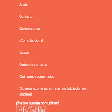
Ayuda
Contacto
Quiénes somos
¿Cómo funciona?
Seguro
Centro de confianza
Opiniones y comentarios
12 buenas razones para ofrecer una habitación en
Roomlala
¡Únete a nuestra comunidad!