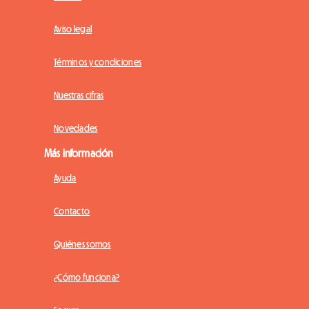
Aviso legal
Términos y condiciones
Nuestras cifras
Novedades
Más información
Ayuda
Contacto
Quiénes somos
¿Cómo funciona?