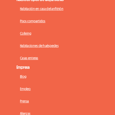
Habitación en casa del anfitrión
Pisos compartidos
Coliving
Habitaciones de huéspedes
Casas enteras
Empresa
Blog
Empleo
Prensa
Alianzas