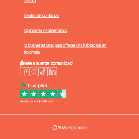
Seguro
Centro de confianza
Opiniones y comentarios
12 buenas razones para ofrecer una habitación en
Roomlala
¡Únete a nuestra comunidad!
© 2026 Roomlala