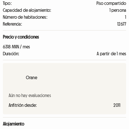
Tipo:
Piso compartido
Capacidad de alojamiento:
1 persona
Número de habitaciones:
1
Referencia:
12677
Precio y condiciones
6318 MXN / mes
Duración:
A partir de 1 mes
Orane
Aún no hay evaluaciones
Anfitrión desde:
2011
Alojamiento