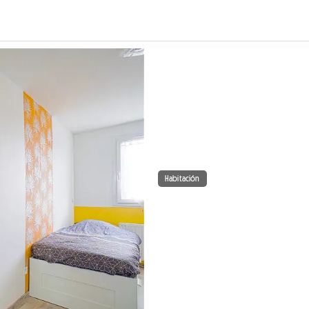
Habitación