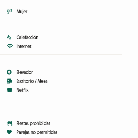
Mujer
Calefacción
Internet
Elevador
Escritorio / Mesa
Netflix
Fiestas prohibidas
Parejas no permitidas