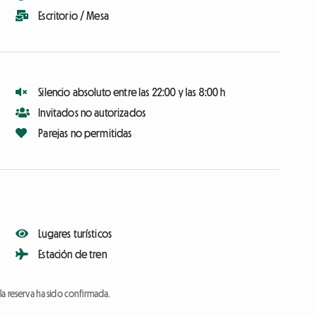
Escritorio / Mesa
Silencio absoluto entre las 22:00 y las 8:00 h
Invitados no autorizados
Parejas no permitidas
Lugares turísticos
Estación de tren
a reserva ha sido confirmada.