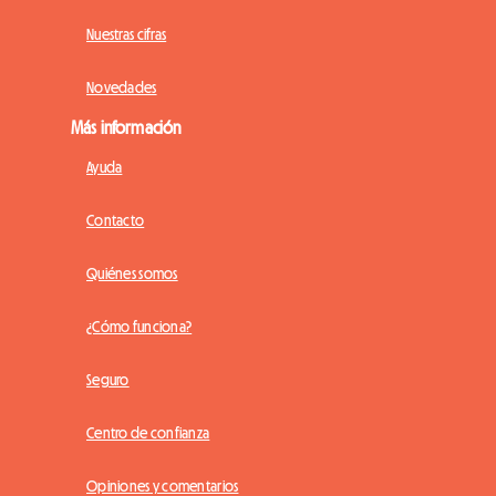
Nuestras cifras
Novedades
Más información
Ayuda
Contacto
Quiénes somos
¿Cómo funciona?
Seguro
Centro de confianza
Opiniones y comentarios