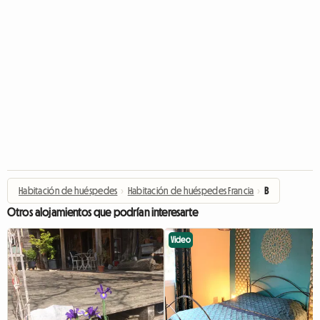
Habitación de huéspedes
›
Habitación de huéspedes Francia
›
B
Otros alojamientos que podrían interesarte
Video