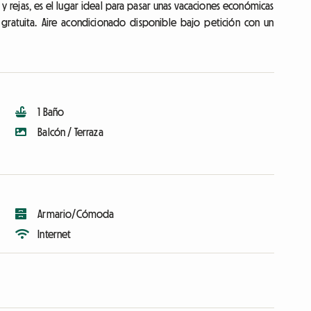
y rejas, es el lugar ideal para pasar unas vacaciones económicas
 gratuita. Aire acondicionado disponible bajo petición con un
1 Baño
Balcón / Terraza
Armario/Cómoda
Internet