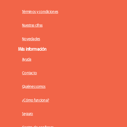
Términos y condiciones
Nuestras cifras
Novedades
Más información
Ayuda
Contacto
Quiénes somos
¿Cómo funciona?
Seguro