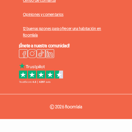
Centro de confianza
Opiniones y comentarios
12 buenas razones para ofrecer una habitación en
Roomlala
¡Únete a nuestra comunidad!
© 2026 Roomlala