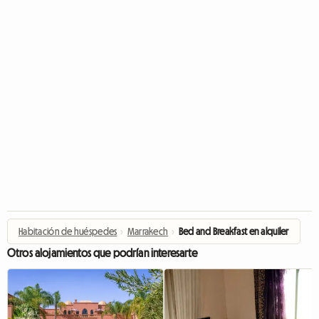
Habitación de huéspedes
›
Marrakech
›
Bed and Breakfast en alquiler
Otros alojamientos que podrían interesarte