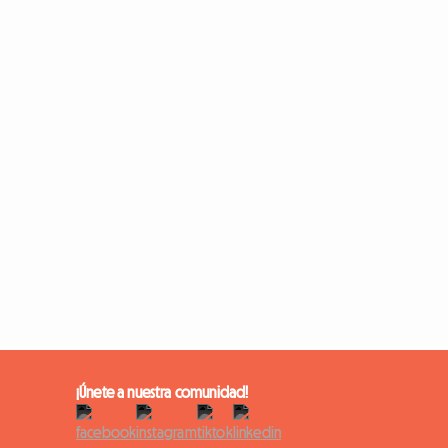
¡Únete a nuestra comunidad!