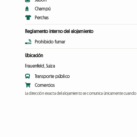
Champú
Perchas
Reglamento interno del alojamiento
Prohibido fumar
Ubicación
Frauenfeld, Suiza
Transporte público
Comercios
La dirección exacta del alojamiento se comunica únicamente cuando l