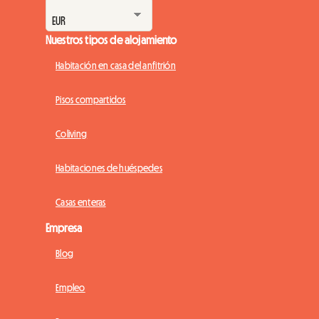
Nuestros tipos de alojamiento
Habitación en casa del anfitrión
Pisos compartidos
Coliving
Habitaciones de huéspedes
Casas enteras
Empresa
Blog
Empleo