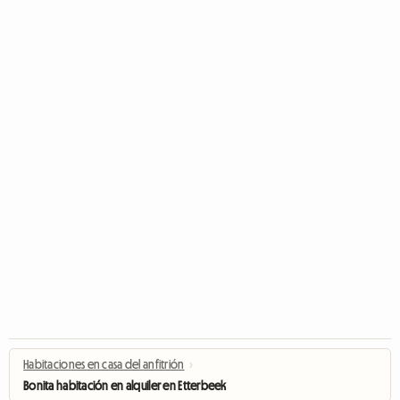
Habitaciones en casa del anfitrión
›
Bonita habitación en alquiler en Etterbeek