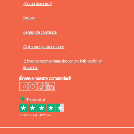
¿Cómo funciona?
Seguro
Centro de confianza
Opiniones y comentarios
12 buenas razones para ofrecer una habitación en
Roomlala
¡Únete a nuestra comunidad!