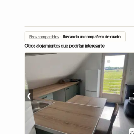
Pisos compartidos
›
Buscando un compañero de cuarto
Otros alojamientos que podrían interesarte
❮
7