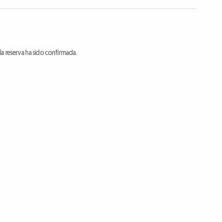
a reserva ha sido confirmada.