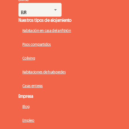
Nuestros tipos de alojamiento
Habitación en casa del anfitrión
Pisos compartidos
Coliving
Habitaciones de huéspedes
Casas enteras
Empresa
Blog
Empleo