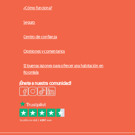
¿Cómo funciona?
Seguro
Centro de confianza
Opiniones y comentarios
12 buenas razones para ofrecer una habitación en
Roomlala
¡Únete a nuestra comunidad!