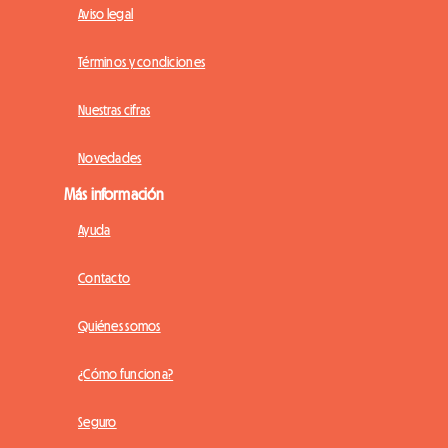
Aviso legal
Términos y condiciones
Nuestras cifras
Novedades
Más información
Ayuda
Contacto
Quiénes somos
¿Cómo funciona?
Seguro