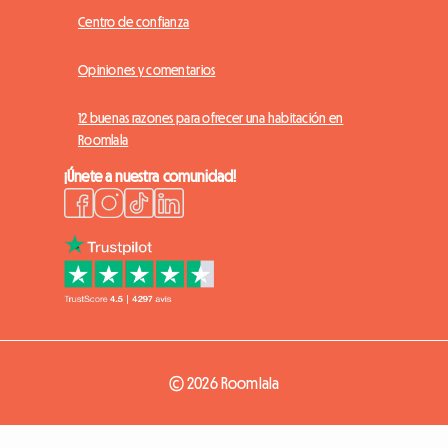
Centro de confianza
Opiniones y comentarios
12 buenas razones para ofrecer una habitación en
Roomlala
¡Únete a nuestra comunidad!
© 2026 Roomlala