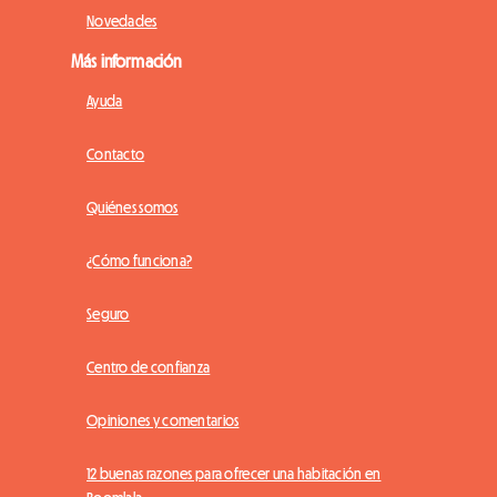
Novedades
Más información
Ayuda
Contacto
Quiénes somos
¿Cómo funciona?
Seguro
Centro de confianza
Opiniones y comentarios
12 buenas razones para ofrecer una habitación en