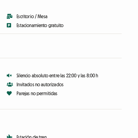
Escritorio / Mesa
Estacionamiento gratuito
Silencio absoluto entre las 22:00 y las 8:00 h
Invitados no autorizados
Parejas no permitidas
Estación de tren