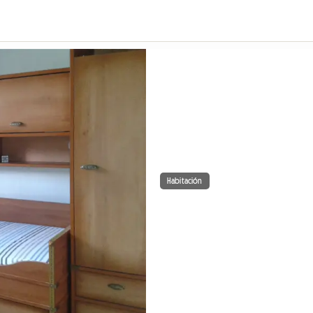
Habitación