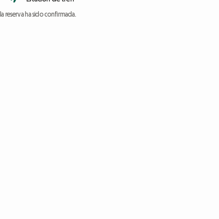
a reserva ha sido confirmada.