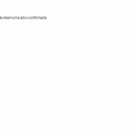
a reserva ha sido confirmada.