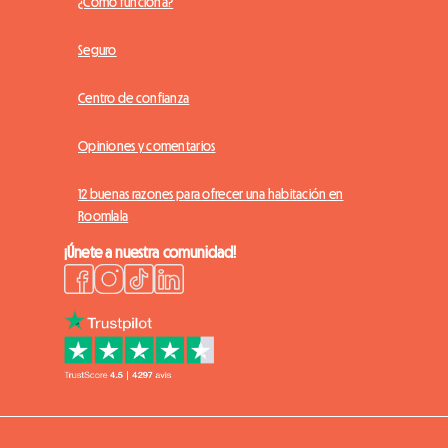
¿Cómo funciona?
Seguro
Centro de confianza
Opiniones y comentarios
12 buenas razones para ofrecer una habitación en
Roomlala
¡Únete a nuestra comunidad!