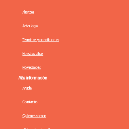
Alianzas
Aviso legal
Términos y condiciones
Nuestras cifras
Novedades
Más información
Ayuda
Contacto
Quiénes somos