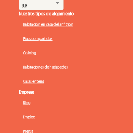
Nuestros tipos de alojamiento
Habitación en casa del anfitrión
Pisos compartidos
Coliving
Habitaciones de huéspedes
Casas enteras
Empresa
Blog
Empleo
Prensa