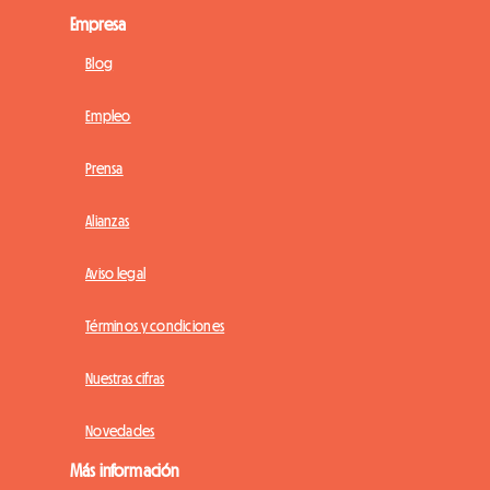
Empresa
Blog
Empleo
Prensa
Alianzas
Aviso legal
Términos y condiciones
Nuestras cifras
Novedades
Más información