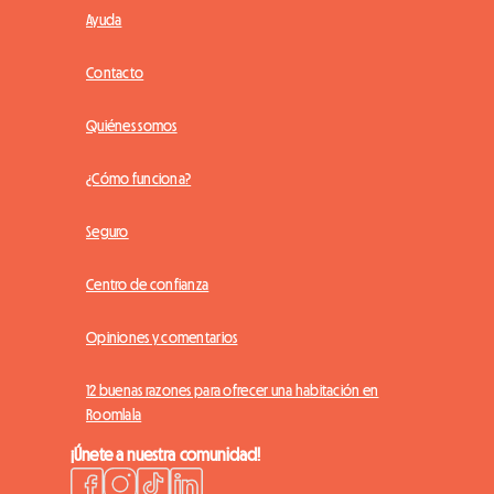
Ayuda
Contacto
Quiénes somos
¿Cómo funciona?
Seguro
Centro de confianza
Opiniones y comentarios
12 buenas razones para ofrecer una habitación en
Roomlala
¡Únete a nuestra comunidad!