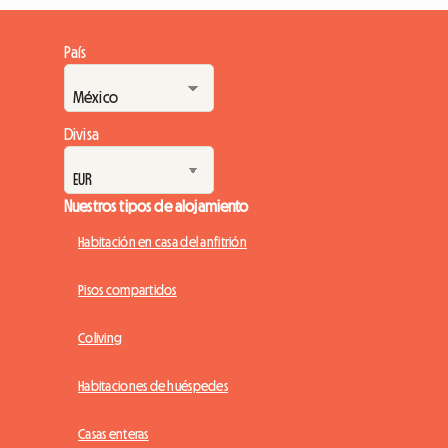
País
Divisa
Nuestros tipos de alojamiento
Habitación en casa del anfitrión
Pisos compartidos
Coliving
Habitaciones de huéspedes
Casas enteras