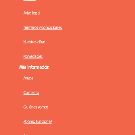
Aviso legal
Términos y condiciones
Nuestras cifras
Novedades
Más información
Ayuda
Contacto
Quiénes somos
¿Cómo funciona?