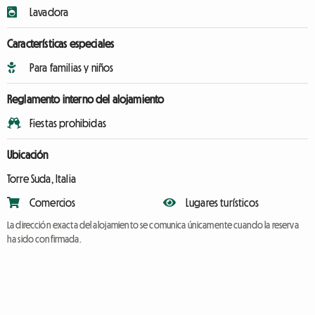
Lavadora
Características especiales
Para familias y niños
Reglamento interno del alojamiento
Fiestas prohibidas
Ubicación
Torre Suda, Italia
Comercios
Lugares turísticos
La dirección exacta del alojamiento se comunica únicamente cuando la reserva
ha sido confirmada.