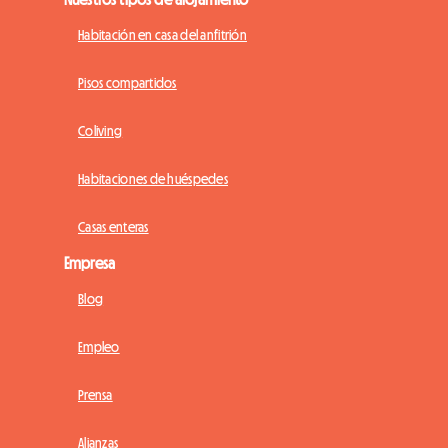
Habitación en casa del anfitrión
Pisos compartidos
Coliving
Habitaciones de huéspedes
Casas enteras
Empresa
Blog
Empleo
Prensa
Alianzas