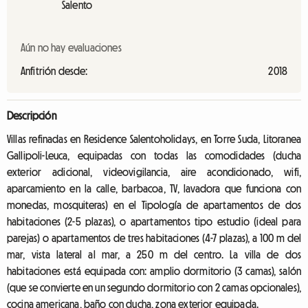
Salento
Aún no hay evaluaciones
Anfitrión desde:
2018
Descripción
Villas refinadas en Residence Salentoholidays, en Torre Suda, Litoranea
Gallipoli-Leuca, equipadas con todas las comodidades (ducha
exterior adicional, videovigilancia, aire acondicionado, wifi,
aparcamiento en la calle, barbacoa, TV, lavadora que funciona con
monedas, mosquiteras) en el Tipología de apartamentos de dos
habitaciones (2-5 plazas), o apartamentos tipo estudio (ideal para
parejas) o apartamentos de tres habitaciones (4-7 plazas), a 100 m del
mar, vista lateral al mar, a 250 m del centro. La villa de dos
habitaciones está equipada con: amplio dormitorio (3 camas), salón
(que se convierte en un segundo dormitorio con 2 camas opcionales),
cocina americana, baño con ducha, zona exterior equipada.