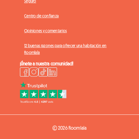
Seguro
Centro de confianza
Opiniones y comentarios
12 buenas razones para ofrecer una habitación en
Roomlala
¡Únete a nuestra comunidad!
© 2026 Roomlala