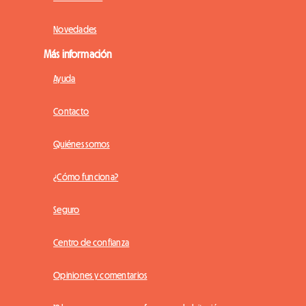
Novedades
Más información
Ayuda
Contacto
Quiénes somos
¿Cómo funciona?
Seguro
Centro de confianza
Opiniones y comentarios