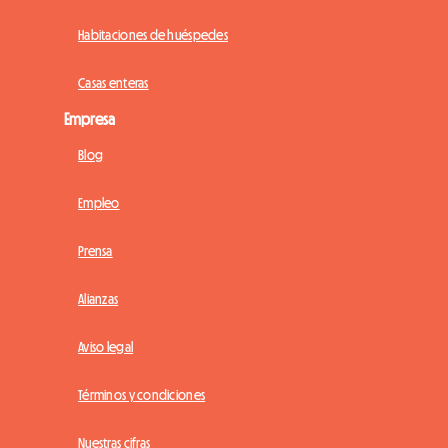
Habitaciones de huéspedes
Casas enteras
Empresa
Blog
Empleo
Prensa
Alianzas
Aviso legal
Términos y condiciones
Nuestras cifras