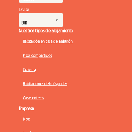
Divisa
Nuestros tipos de alojamiento
Habitación en casa del anfitrión
Pisos compartidos
Coliving
Habitaciones de huéspedes
Casas enteras
Empresa
Blog