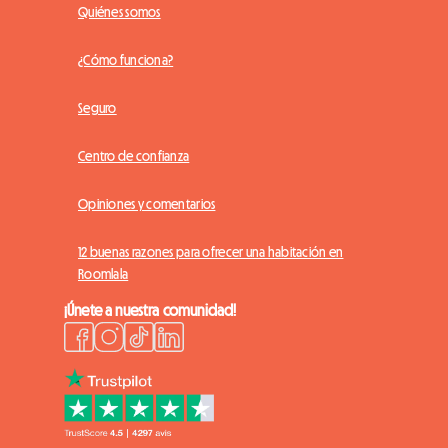
Quiénes somos
¿Cómo funciona?
Seguro
Centro de confianza
Opiniones y comentarios
12 buenas razones para ofrecer una habitación en
Roomlala
¡Únete a nuestra comunidad!