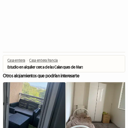
Casa entera
›
Casa entera Francia
›
Estudio en alquiler cerca de las Calanques de Marsella
Otros alojamientos que podrían interesarte