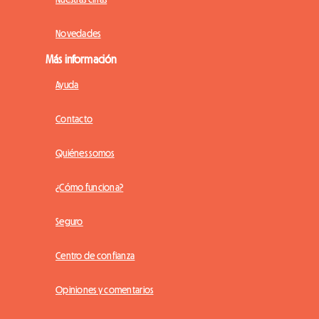
Novedades
Más información
Ayuda
Contacto
Quiénes somos
¿Cómo funciona?
Seguro
Centro de confianza
Opiniones y comentarios