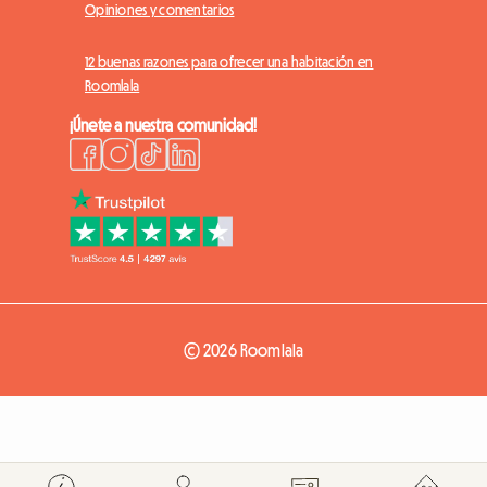
Opiniones y comentarios
12 buenas razones para ofrecer una habitación en
Roomlala
¡Únete a nuestra comunidad!
© 2026 Roomlala