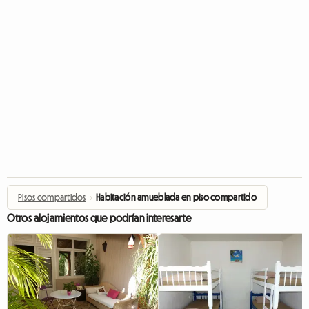
Pisos compartidos
›
Habitación amueblada en piso compartido
Otros alojamientos que podrían interesarte