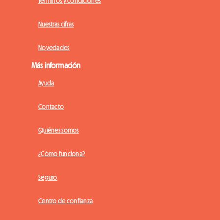
Términos y condiciones
Nuestras cifras
Novedades
Más información
Ayuda
Contacto
Quiénes somos
¿Cómo funciona?
Seguro
Centro de confianza